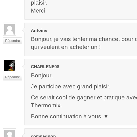
plaisir.
Merci
Antoine
Bonjour, je vais tenter ma chance, pour o
Répondre
qui veulent en acheter un !
CHARLENE08
Bonjour,
Répondre
Je participe avec grand plaisir.
Ce serait cool de gagner et pratique av
Thermomix.
Bonne continuation à vous. ♥
compagnon