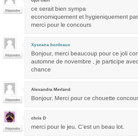
ce serait bien sympa
Répondre
economiquement et hygieniquement parl
merci pour le concours
Xyseana bordeaux
Bonjour, merci beaucoup pour ce joli co
Répondre
automne de novembre , je participe avec
chance
Alexandra Merland
Bonjour, Merci pour ce chouette concours
Répondre
chris D
merci pour le jeu. C’est un beau lot.
Répondre