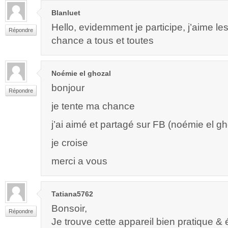
Blanluet
Hello, evidemment je participe, j’aime l
Répondre
chance a tous et toutes
Noémie el ghozal
bonjour
Répondre
je tente ma chance
j’ai aimé et partagé sur FB (noémie el gh
je croise
merci a vous
Tatiana5762
Bonsoir,
Répondre
Je trouve cette appareil bien pratique &