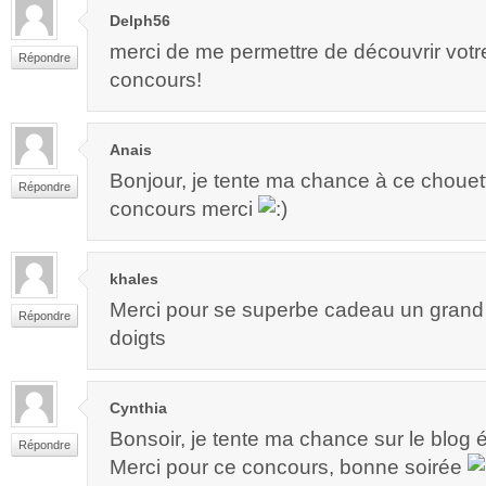
Delph56
merci de me permettre de découvrir votr
Répondre
concours!
Anais
Bonjour, je tente ma chance à ce chouett
Répondre
concours merci
khales
Merci pour se superbe cadeau un grand m
Répondre
doigts
Cynthia
Bonsoir, je tente ma chance sur le blog 
Répondre
Merci pour ce concours, bonne soirée