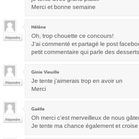
Merci et bonne semaine
Hélène
Oh, trop chouette ce concours!
Répondre
J’ai commenté et partagé le post faceb
petit commentaire qui parle des desserts
Ginie Vieuille
Je tente j’aimerais trop en avoir un
Répondre
Merci
Gaëlle
Oh merci c’est merveilleux de nous gâte
Répondre
Je tente ma chance également et croise l