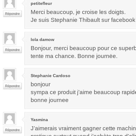
petitefleur
Merci beaucoup, je croise les doigts.
Répondre
Je suis Stephanie Thibault sur facebook
lola damow
Bonjour, merci beaucoup pour ce super
Répondre
tente ma chance. Bonne journėe.
Stephanie Cardoso
bonjour
Répondre
sympa ce produit j’aime beaucoup rapide
bonne journee
Yasmina
J’aimerais vraiment gagner cette machin
Répondre