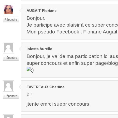
AUGAIT Floriane
Bonjour,
Répondre
Je participe avec plaisir à ce super con
Mon pseudo Facebook : Floriane Augait
Iniesta Aurélie
Bonjour, je valide ma participation ici aus
Répondre
super concours et enfin super page/blog
FAVEREAUX Charline
bjr
Répondre
jtente emrci suepr concours