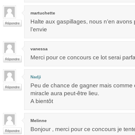
martuchette
Halte aux gaspillages, nous n’en avons 
Répondre
l’envie
vanessa
Merci pour ce concours ce lot serai parfa
Répondre
Nadji
Peu de chance de gagner mais comme c’
Répondre
miracle aura peut-être lieu.
A bientôt
Melinne
Bonjour , merci pour ce concours je tent
Répondre