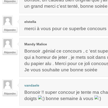
Répondre
un grand merci c’est tenté, bonne soirée
elstella
merci à vous pour ce superbe concours 
Répondre
Mandy Malice
Bonsoir ,génial ce concours , c ‘est supe
Répondre
qui a horreur de jeter , je mets soit dan
du papier alu . Merci pour ce joli concou
Je vous souhaite une bonne soirée
vandaele
Bonsoir !! super concour je tente ma chan
Répondre
doigts
bonne semaine à vous