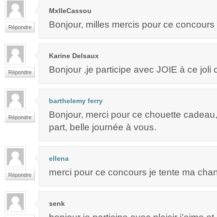
MxlleCassou
Bonjour, milles mercis pour ce concours
Répondre
Karine Delsaux
Bonjour ,je participe avec JOIE à ce joli
Répondre
barthelemy ferry
Bonjour, merci pour ce chouette cadeau, 
Répondre
part, belle journée à vous.
ellena
merci pour ce concours je tente ma chan
Répondre
senk