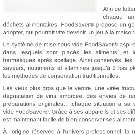
Afin de lutt
chaque a
déchets alimentaires, FoodSaver® propose un ges
adopter, qui pourrait vite devenir un jeu à la maison
Le système de mise sous vide FoodSaver® aspire et
dans lesquels sont placés les aliments, et l
hermétiques après scellage. Ainsi conservés, les 
saveurs, nutriments et vitamines jusqu’à 5 fois 
les méthodes de conservation traditionnelles.
Les yeux plus gros que le ventre, une virée fru
dégustation de vins amorcée, des envies de re
préparations originales… chaque situation a sa 
vide FoodSaver®. Grâce à ses appareils et ses diff
est maintenant facile de bien conserver ses aliment
À l’origine réservée à l’univers professionnel, la 