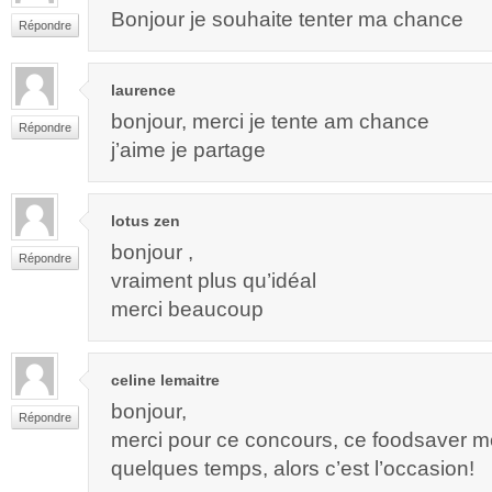
Bonjour je souhaite tenter ma chance
Répondre
laurence
bonjour, merci je tente am chance
Répondre
j’aime je partage
lotus zen
bonjour ,
Répondre
vraiment plus qu’idéal
merci beaucoup
celine lemaitre
bonjour,
Répondre
merci pour ce concours, ce foodsaver me 
quelques temps, alors c’est l’occasion!