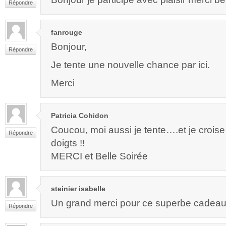
Répondre
fanrouge
Bonjour,
Répondre
Je tente une nouvelle chance par ici.
Merci
Patricia Cohidon
Coucou, moi aussi je tente….et je croise
Répondre
doigts !!
MERCI et Belle Soirée
steinier isabelle
Un grand merci pour ce superbe cadeau t
Répondre