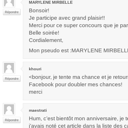
MARYLENE MIRBELLE
Bonsoir!
Répondre
Je participe avec grand plaisir!!
Merci pour ce super concours que je par
Belle soirée!
Cordialement,
Mon pseudo est :MARYLENE MIRBELL
khouri
<bonjour, je tente ma chance et je retou
Répondre
Facebook pour doubler mes chances!
merci
maestrati
Hum, c’est bientôt mon anniversaire, je
Répondre
j’avais noté cet article dans la liste des