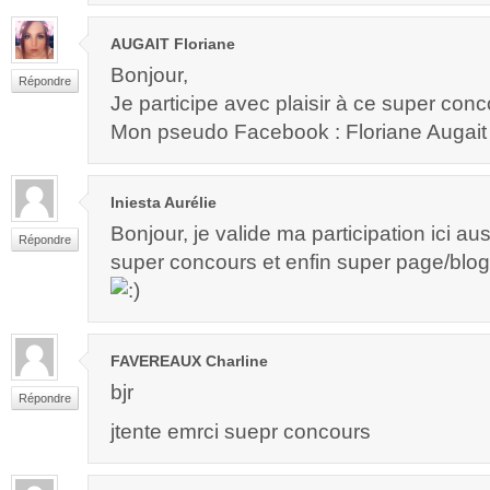
AUGAIT Floriane
Bonjour,
Répondre
Je participe avec plaisir à ce super con
Mon pseudo Facebook : Floriane Augait
Iniesta Aurélie
Bonjour, je valide ma participation ici aus
Répondre
super concours et enfin super page/blog
FAVEREAUX Charline
bjr
Répondre
jtente emrci suepr concours