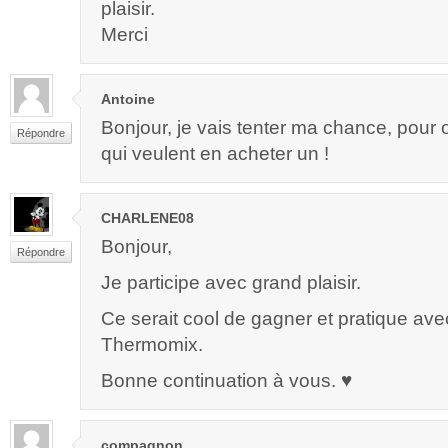
plaisir.
Merci
Antoine
Bonjour, je vais tenter ma chance, pour o
Répondre
qui veulent en acheter un !
CHARLENE08
Bonjour,
Répondre
Je participe avec grand plaisir.
Ce serait cool de gagner et pratique av
Thermomix.
Bonne continuation à vous. ♥
compagnon