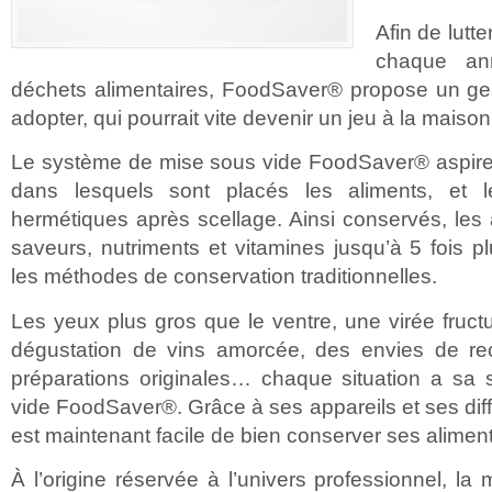
Afin de lutt
chaque a
déchets alimentaires, FoodSaver® propose un ges
adopter, qui pourrait vite devenir un jeu à la maison
Le système de mise sous vide FoodSaver® aspire et
dans lesquels sont placés les aliments, et l
hermétiques après scellage. Ainsi conservés, les 
saveurs, nutriments et vitamines jusqu’à 5 fois 
les méthodes de conservation traditionnelles.
Les yeux plus gros que le ventre, une virée fru
dégustation de vins amorcée, des envies de re
préparations originales… chaque situation a sa 
vide FoodSaver®. Grâce à ses appareils et ses diff
est maintenant facile de bien conserver ses aliment
À l’origine réservée à l’univers professionnel, la 