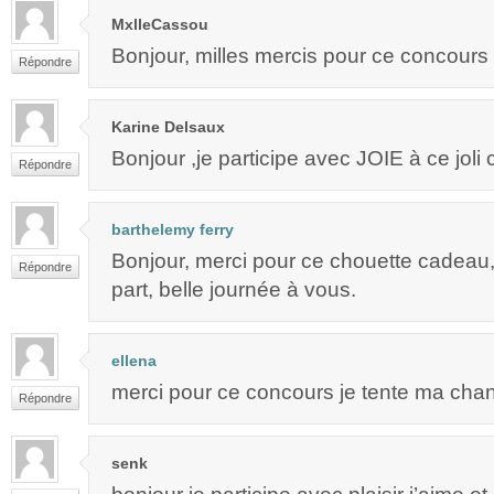
MxlleCassou
Bonjour, milles mercis pour ce concours
Répondre
Karine Delsaux
Bonjour ,je participe avec JOIE à ce joli
Répondre
barthelemy ferry
Bonjour, merci pour ce chouette cadeau, 
Répondre
part, belle journée à vous.
ellena
merci pour ce concours je tente ma chan
Répondre
senk