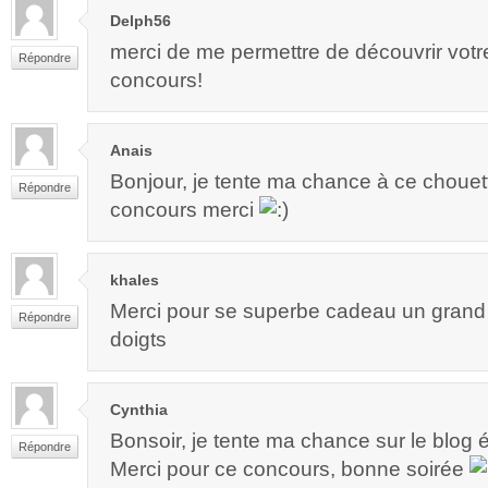
Delph56
merci de me permettre de découvrir votr
Répondre
concours!
Anais
Bonjour, je tente ma chance à ce chouett
Répondre
concours merci
khales
Merci pour se superbe cadeau un grand m
Répondre
doigts
Cynthia
Bonsoir, je tente ma chance sur le blog 
Répondre
Merci pour ce concours, bonne soirée