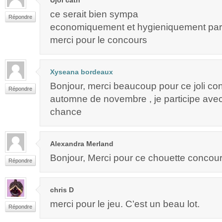
ce serait bien sympa
Répondre
economiquement et hygieniquement parl
merci pour le concours
Xyseana bordeaux
Bonjour, merci beaucoup pour ce joli co
Répondre
automne de novembre , je participe avec
chance
Alexandra Merland
Bonjour, Merci pour ce chouette concours
Répondre
chris D
merci pour le jeu. C’est un beau lot.
Répondre