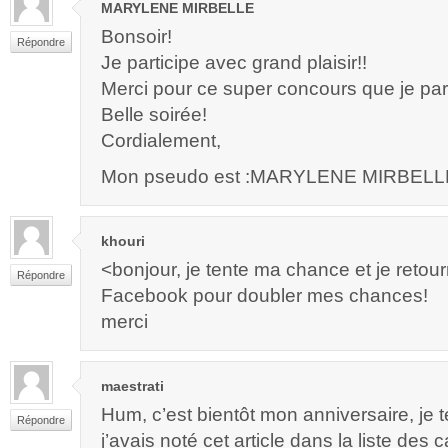
MARYLENE MIRBELLE
Bonsoir!
Répondre
Je participe avec grand plaisir!!
Merci pour ce super concours que je par
Belle soirée!
Cordialement,
Mon pseudo est :MARYLENE MIRBELL
khouri
<bonjour, je tente ma chance et je retou
Répondre
Facebook pour doubler mes chances!
merci
maestrati
Hum, c’est bientôt mon anniversaire, je
Répondre
j’avais noté cet article dans la liste des