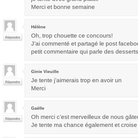
Merci et bonne semaine
Hélène
Oh, trop chouette ce concours!
Répondre
J’ai commenté et partagé le post faceb
petit commentaire qui parle des desserts
Ginie Vieuille
Je tente j’aimerais trop en avoir un
Répondre
Merci
Gaëlle
Oh merci c’est merveilleux de nous gâte
Répondre
Je tente ma chance également et croise l