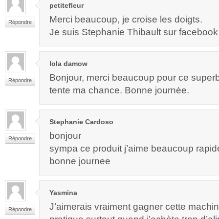
petitefleur
Merci beaucoup, je croise les doigts.
Répondre
Je suis Stephanie Thibault sur facebook
lola damow
Bonjour, merci beaucoup pour ce super
Répondre
tente ma chance. Bonne journėe.
Stephanie Cardoso
bonjour
Répondre
sympa ce produit j’aime beaucoup rapide
bonne journee
Yasmina
J’aimerais vraiment gagner cette machin
Répondre