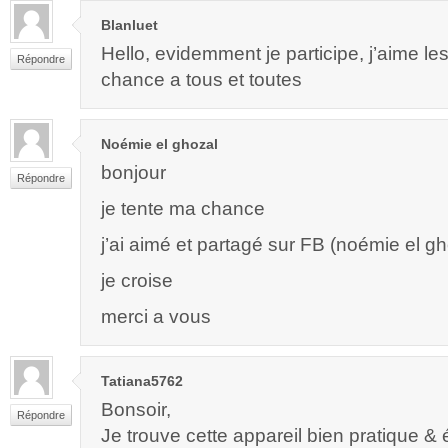
Blanluet
Hello, evidemment je participe, j’aime l
Répondre
chance a tous et toutes
Noémie el ghozal
bonjour
Répondre
je tente ma chance
j’ai aimé et partagé sur FB (noémie el gh
je croise
merci a vous
Tatiana5762
Bonsoir,
Répondre
Je trouve cette appareil bien pratique &