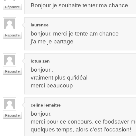
Bonjour je souhaite tenter ma chance
Répondre
laurence
bonjour, merci je tente am chance
Répondre
j’aime je partage
lotus zen
bonjour ,
Répondre
vraiment plus qu’idéal
merci beaucoup
celine lemaitre
bonjour,
Répondre
merci pour ce concours, ce foodsaver me 
quelques temps, alors c’est l’occasion!