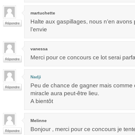
martuchette
Halte aux gaspillages, nous n’en avons 
Répondre
l’envie
vanessa
Merci pour ce concours ce lot serai parfa
Répondre
Nadji
Peu de chance de gagner mais comme c’
Répondre
miracle aura peut-être lieu.
A bientôt
Melinne
Bonjour , merci pour ce concours je tent
Répondre