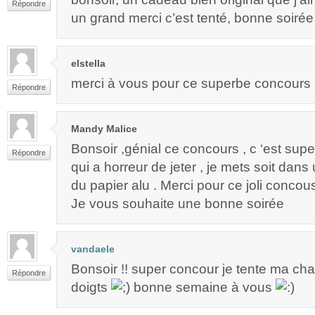
Répondre
un grand merci c’est tenté, bonne soirée
elstella
merci à vous pour ce superbe concours 
Répondre
Mandy Malice
Bonsoir ,génial ce concours , c ‘est supe
Répondre
qui a horreur de jeter , je mets soit dan
du papier alu . Merci pour ce joli concou
Je vous souhaite une bonne soirée
vandaele
Bonsoir !! super concour je tente ma chan
Répondre
doigts
bonne semaine à vous