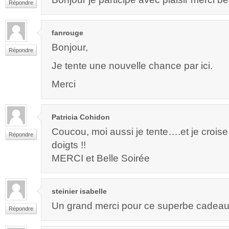
Répondre
fanrouge
Bonjour,
Répondre
Je tente une nouvelle chance par ici.
Merci
Patricia Cohidon
Coucou, moi aussi je tente….et je croise
Répondre
doigts !!
MERCI et Belle Soirée
steinier isabelle
Un grand merci pour ce superbe cadeau t
Répondre