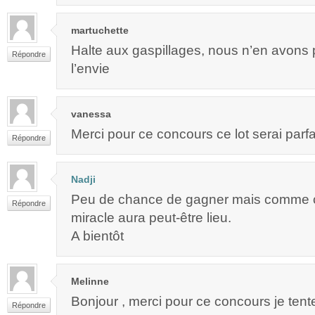
martuchette
Halte aux gaspillages, nous n’en avons 
Répondre
l’envie
vanessa
Merci pour ce concours ce lot serai parfa
Répondre
Nadji
Peu de chance de gagner mais comme c’
Répondre
miracle aura peut-être lieu.
A bientôt
Melinne
Bonjour , merci pour ce concours je tent
Répondre