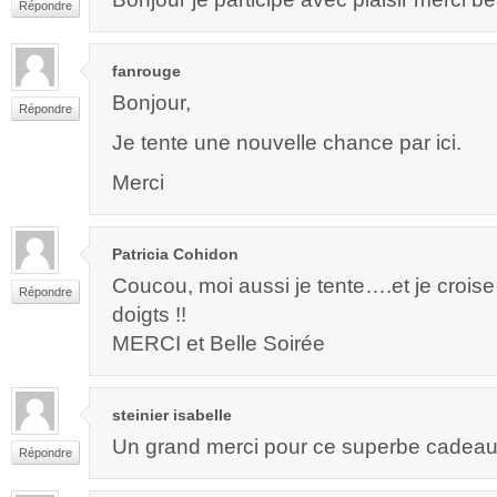
Répondre
fanrouge
Bonjour,
Répondre
Je tente une nouvelle chance par ici.
Merci
Patricia Cohidon
Coucou, moi aussi je tente….et je croise
Répondre
doigts !!
MERCI et Belle Soirée
steinier isabelle
Un grand merci pour ce superbe cadeau t
Répondre