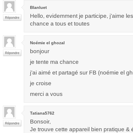
Blanluet
Hello, evidemment je participe, j’aime l
Répondre
chance a tous et toutes
Noémie el ghozal
bonjour
Répondre
je tente ma chance
j’ai aimé et partagé sur FB (noémie el gh
je croise
merci a vous
Tatiana5762
Bonsoir,
Répondre
Je trouve cette appareil bien pratique &