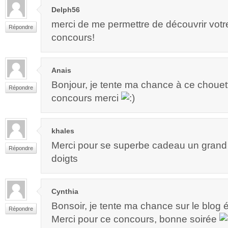
Delph56
merci de me permettre de découvrir votr
Répondre
concours!
Anais
Bonjour, je tente ma chance à ce chouett
Répondre
concours merci
khales
Merci pour se superbe cadeau un grand m
Répondre
doigts
Cynthia
Bonsoir, je tente ma chance sur le blog 
Répondre
Merci pour ce concours, bonne soirée