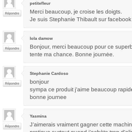
petitefleur
Merci beaucoup, je croise les doigts.
Répondre
Je suis Stephanie Thibault sur facebook
lola damow
Bonjour, merci beaucoup pour ce super
Répondre
tente ma chance. Bonne journėe.
Stephanie Cardoso
bonjour
Répondre
sympa ce produit j’aime beaucoup rapide
bonne journee
Yasmina
J’aimerais vraiment gagner cette machin
Répondre