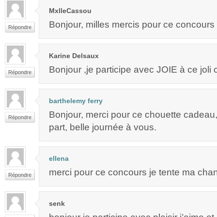
MxlleCassou
Bonjour, milles mercis pour ce concours
Répondre
Karine Delsaux
Bonjour ,je participe avec JOIE à ce joli
Répondre
barthelemy ferry
Bonjour, merci pour ce chouette cadeau, 
Répondre
part, belle journée à vous.
ellena
merci pour ce concours je tente ma chan
Répondre
senk