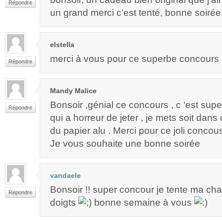
Répondre
un grand merci c’est tenté, bonne soirée
elstella
merci à vous pour ce superbe concours 
Répondre
Mandy Malice
Bonsoir ,génial ce concours , c ‘est supe
Répondre
qui a horreur de jeter , je mets soit dan
du papier alu . Merci pour ce joli concou
Je vous souhaite une bonne soirée
vandaele
Bonsoir !! super concour je tente ma chan
Répondre
doigts
bonne semaine à vous