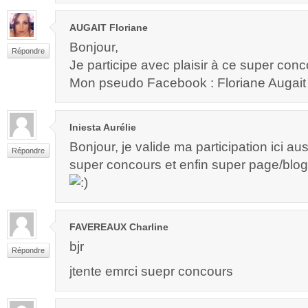
AUGAIT Floriane
Bonjour,
Répondre
Je participe avec plaisir à ce super con
Mon pseudo Facebook : Floriane Augait
Iniesta Aurélie
Bonjour, je valide ma participation ici aus
Répondre
super concours et enfin super page/blog
FAVEREAUX Charline
bjr
Répondre
jtente emrci suepr concours