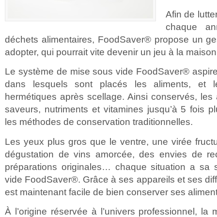
Afin de lutt
chaque a
déchets alimentaires, FoodSaver® propose un ges
adopter, qui pourrait vite devenir un jeu à la maison
Le système de mise sous vide FoodSaver® aspire et
dans lesquels sont placés les aliments, et l
hermétiques après scellage. Ainsi conservés, les 
saveurs, nutriments et vitamines jusqu’à 5 fois 
les méthodes de conservation traditionnelles.
Les yeux plus gros que le ventre, une virée fru
dégustation de vins amorcée, des envies de re
préparations originales… chaque situation a sa 
vide FoodSaver®. Grâce à ses appareils et ses diff
est maintenant facile de bien conserver ses aliment
À l’origine réservée à l’univers professionnel, la 