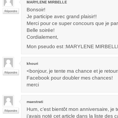
MARYLENE MIRBELLE
Bonsoir!
Répondre
Je participe avec grand plaisir!!
Merci pour ce super concours que je par
Belle soirée!
Cordialement,
Mon pseudo est :MARYLENE MIRBELL
khouri
<bonjour, je tente ma chance et je retou
Répondre
Facebook pour doubler mes chances!
merci
maestrati
Hum, c’est bientôt mon anniversaire, je
Répondre
j’avais noté cet article dans la liste des