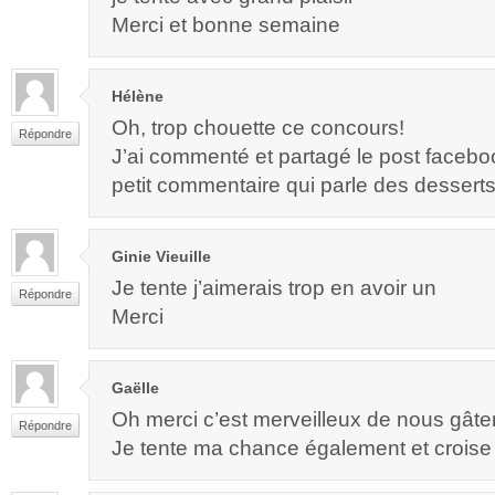
Merci et bonne semaine
Hélène
Oh, trop chouette ce concours!
Répondre
J’ai commenté et partagé le post faceb
petit commentaire qui parle des desserts
Ginie Vieuille
Je tente j’aimerais trop en avoir un
Répondre
Merci
Gaëlle
Oh merci c’est merveilleux de nous gâte
Répondre
Je tente ma chance également et croise l