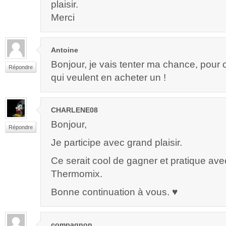
plaisir.
Merci
Antoine
Bonjour, je vais tenter ma chance, pour o
Répondre
qui veulent en acheter un !
CHARLENE08
Bonjour,
Répondre
Je participe avec grand plaisir.
Ce serait cool de gagner et pratique av
Thermomix.
Bonne continuation à vous. ♥
compagnon