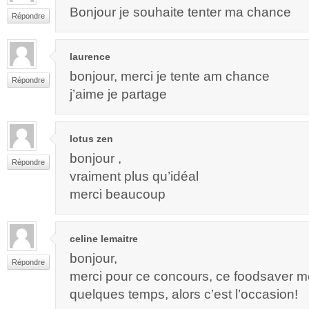
Bonjour je souhaite tenter ma chance
Répondre
laurence
bonjour, merci je tente am chance
Répondre
j’aime je partage
lotus zen
bonjour ,
Répondre
vraiment plus qu’idéal
merci beaucoup
celine lemaitre
bonjour,
Répondre
merci pour ce concours, ce foodsaver me 
quelques temps, alors c’est l’occasion!