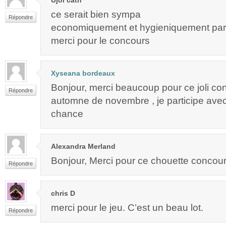
ce serait bien sympa
Répondre
economiquement et hygieniquement parl
merci pour le concours
Xyseana bordeaux
Bonjour, merci beaucoup pour ce joli co
Répondre
automne de novembre , je participe avec
chance
Alexandra Merland
Bonjour, Merci pour ce chouette concours
Répondre
chris D
merci pour le jeu. C’est un beau lot.
Répondre