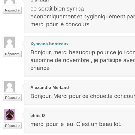
ce serait bien sympa
Répondre
economiquement et hygieniquement parl
merci pour le concours
Xyseana bordeaux
Bonjour, merci beaucoup pour ce joli co
Répondre
automne de novembre , je participe avec
chance
Alexandra Merland
Bonjour, Merci pour ce chouette concours
Répondre
chris D
merci pour le jeu. C’est un beau lot.
Répondre