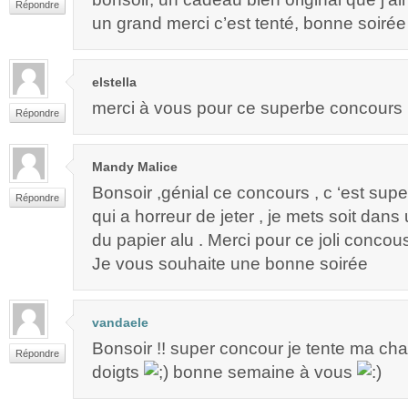
Répondre
un grand merci c’est tenté, bonne soirée
elstella
merci à vous pour ce superbe concours 
Répondre
Mandy Malice
Bonsoir ,génial ce concours , c ‘est supe
Répondre
qui a horreur de jeter , je mets soit dan
du papier alu . Merci pour ce joli concou
Je vous souhaite une bonne soirée
vandaele
Bonsoir !! super concour je tente ma chan
Répondre
doigts
bonne semaine à vous