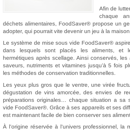
Afin de lutt
chaque a
déchets alimentaires, FoodSaver® propose un ges
adopter, qui pourrait vite devenir un jeu à la maison
Le système de mise sous vide FoodSaver® aspire et
dans lesquels sont placés les aliments, et l
hermétiques après scellage. Ainsi conservés, les 
saveurs, nutriments et vitamines jusqu’à 5 fois 
les méthodes de conservation traditionnelles.
Les yeux plus gros que le ventre, une virée fru
dégustation de vins amorcée, des envies de re
préparations originales… chaque situation a sa 
vide FoodSaver®. Grâce à ses appareils et ses diff
est maintenant facile de bien conserver ses aliment
À l’origine réservée à l’univers professionnel, la 