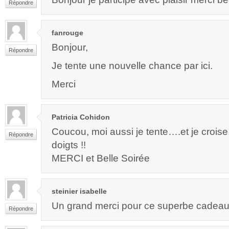
Répondre
fanrouge
Bonjour,
Répondre
Je tente une nouvelle chance par ici.
Merci
Patricia Cohidon
Coucou, moi aussi je tente….et je croise
Répondre
doigts !!
MERCI et Belle Soirée
steinier isabelle
Un grand merci pour ce superbe cadeau t
Répondre