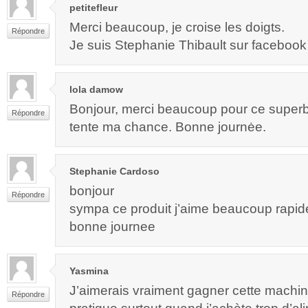
petitefleur
Merci beaucoup, je croise les doigts.
Répondre
Je suis Stephanie Thibault sur facebook
lola damow
Bonjour, merci beaucoup pour ce super
Répondre
tente ma chance. Bonne journėe.
Stephanie Cardoso
bonjour
Répondre
sympa ce produit j’aime beaucoup rapide
bonne journee
Yasmina
J’aimerais vraiment gagner cette machin
Répondre