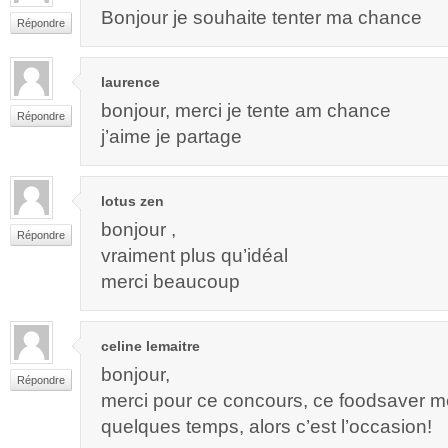
Bonjour je souhaite tenter ma chance
Répondre
laurence
bonjour, merci je tente am chance
Répondre
j’aime je partage
lotus zen
bonjour ,
Répondre
vraiment plus qu’idéal
merci beaucoup
celine lemaitre
bonjour,
Répondre
merci pour ce concours, ce foodsaver me 
quelques temps, alors c’est l’occasion!