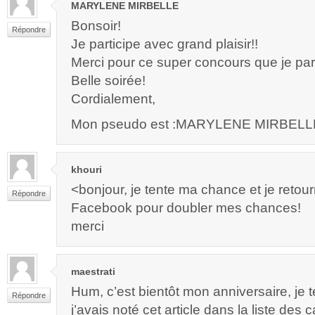
MARYLENE MIRBELLE
Bonsoir!
Répondre
Je participe avec grand plaisir!!
Merci pour ce super concours que je par
Belle soirée!
Cordialement,
Mon pseudo est :MARYLENE MIRBELL
khouri
<bonjour, je tente ma chance et je retou
Répondre
Facebook pour doubler mes chances!
merci
maestrati
Hum, c’est bientôt mon anniversaire, je
Répondre
j’avais noté cet article dans la liste des