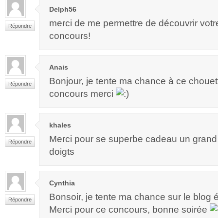
Delph56
merci de me permettre de découvrir votr
Répondre
concours!
Anais
Bonjour, je tente ma chance à ce chouett
Répondre
concours merci
khales
Merci pour se superbe cadeau un grand m
Répondre
doigts
Cynthia
Bonsoir, je tente ma chance sur le blog 
Répondre
Merci pour ce concours, bonne soirée