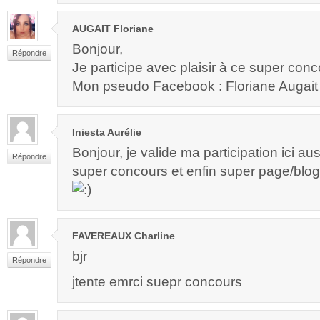
AUGAIT Floriane
Bonjour,
Répondre
Je participe avec plaisir à ce super con
Mon pseudo Facebook : Floriane Augait
Iniesta Aurélie
Bonjour, je valide ma participation ici aus
Répondre
super concours et enfin super page/blog
FAVEREAUX Charline
bjr
Répondre
jtente emrci suepr concours