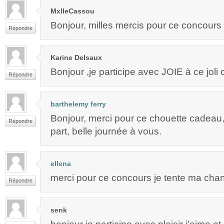
MxlleCassou
Bonjour, milles mercis pour ce concours
Répondre
Karine Delsaux
Bonjour ,je participe avec JOIE à ce joli
Répondre
barthelemy ferry
Bonjour, merci pour ce chouette cadeau, 
Répondre
part, belle journée à vous.
ellena
merci pour ce concours je tente ma chan
Répondre
senk