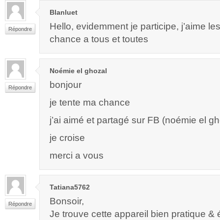
Blanluet
Hello, evidemment je participe, j’aime l
Répondre
chance a tous et toutes
Noémie el ghozal
bonjour
Répondre
je tente ma chance
j’ai aimé et partagé sur FB (noémie el gh
je croise
merci a vous
Tatiana5762
Bonsoir,
Répondre
Je trouve cette appareil bien pratique &