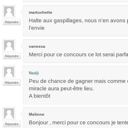
martuchette
Halte aux gaspillages, nous n’en avons 
Répondre
l’envie
vanessa
Merci pour ce concours ce lot serai parfa
Répondre
Nadji
Peu de chance de gagner mais comme c’
Répondre
miracle aura peut-être lieu.
A bientôt
Melinne
Bonjour , merci pour ce concours je tent
Répondre