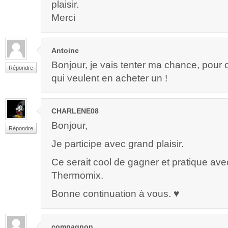
plaisir.
Merci
Antoine
Bonjour, je vais tenter ma chance, pour o
Répondre
qui veulent en acheter un !
CHARLENE08
Bonjour,
Répondre
Je participe avec grand plaisir.
Ce serait cool de gagner et pratique av
Thermomix.
Bonne continuation à vous. ♥
compagnon