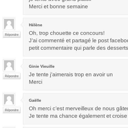
Merci et bonne semaine
Hélène
Oh, trop chouette ce concours!
Répondre
J’ai commenté et partagé le post faceb
petit commentaire qui parle des desserts
Ginie Vieuille
Je tente j’aimerais trop en avoir un
Répondre
Merci
Gaëlle
Oh merci c’est merveilleux de nous gâte
Répondre
Je tente ma chance également et croise l