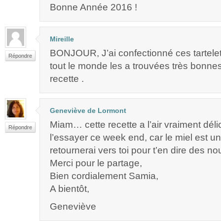
Bonne Année 2016 !
Mireille
BONJOUR, J’ai confectionné ces tartelett
Répondre
tout le monde les a trouvées très bonnes
recette .
Geneviève de Lormont
Miam… cette recette a l’air vraiment déli
Répondre
l’essayer ce week end, car le miel est un
retournerai vers toi pour t’en dire des no
Merci pour le partage,
Bien cordialement Samia,
A bientôt,
Geneviève