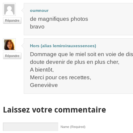
oumnour
de magnifiques photos
Répondre
bravo
Hors (alias lemiroirauxessences)
Dommage que le miel soit en voie de disp
Répondre
doute devenir de plus en plus cher,
A bientôt,
Merci pour ces recettes,
Geneviève
Laissez votre commentaire
Name (Required)