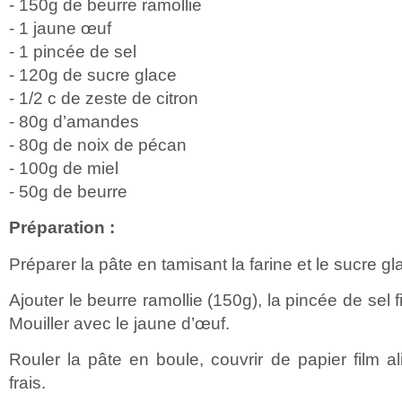
- 150g de beurre ramollie
- 1 jaune œuf
- 1 pincée de sel
- 120g de sucre glace
- 1/2 c de zeste de citron
- 80g d’amandes
- 80g de noix de pécan
- 100g de miel
- 50g de beurre
Préparation :
Préparer la pâte en tamisant la farine et le sucre gl
Ajouter le beurre ramollie (150g), la pincée de sel fi
Mouiller avec le jaune d’œuf.
Rouler la pâte en boule, couvrir de papier film al
frais.