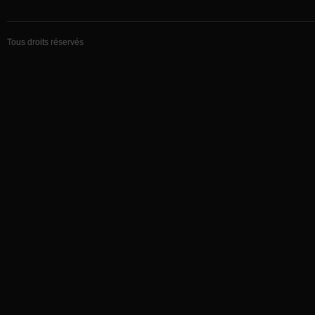
Tous droits réservés