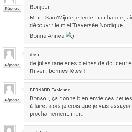
Bonjour
Répondre
Merci Sam’Mijote je tente ma chance j’a
découvrir le miel Traversée Nordique.
Bonne Année
droit
de jolies tartelettes pleines de douceur 
Répondre
l’hiver , bonnes fètes !
BERNARD Fabienne
Bonsoir, ça donne bien envie ces petites t
Répondre
à faire, alors je crois que je vais essayer
prochainement, merci