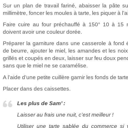
Sur un plan de travail fariné, abaisser la pâte 
millimètre, foncer les moules à tarte, les piquer à l’
Faire cuire au four préchauffé à 150° 10 à 15 m
doivent avoir une couleur dorée.
Préparer la garniture dans une casserole à fond é
de beurre, ajouter le miel, les amandes et les no
grillés et coupés en deux, laisser sur feu doux pe
sans que le miel ne se caramélise.
A l’aide d’une petite cuillère garnir les fonds de tarte 
Placer dans des caissettes.
Les plus de Sam’ :
Laisser au frais une nuit, c’est meilleur !
Utiliser une tarte sablée du commerce si