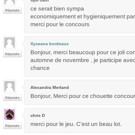
ce serait bien sympa
Répondre
economiquement et hygieniquement parl
merci pour le concours
Xyseana bordeaux
Bonjour, merci beaucoup pour ce joli co
Répondre
automne de novembre , je participe avec
chance
Alexandra Merland
Bonjour, Merci pour ce chouette concours
Répondre
chris D
merci pour le jeu. C’est un beau lot.
Répondre