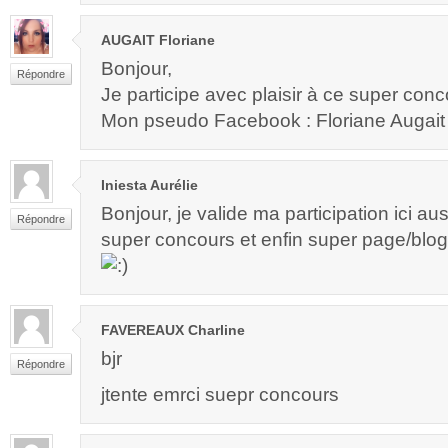
AUGAIT Floriane
Bonjour,
Répondre
Je participe avec plaisir à ce super con
Mon pseudo Facebook : Floriane Augait
Iniesta Aurélie
Bonjour, je valide ma participation ici aus
Répondre
super concours et enfin super page/blog
FAVEREAUX Charline
bjr
Répondre
jtente emrci suepr concours