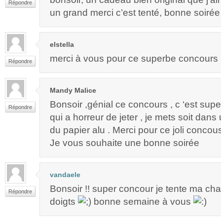
Répondre
un grand merci c’est tenté, bonne soirée
elstella
merci à vous pour ce superbe concours 
Répondre
Mandy Malice
Bonsoir ,génial ce concours , c ‘est supe
Répondre
qui a horreur de jeter , je mets soit dan
du papier alu . Merci pour ce joli concou
Je vous souhaite une bonne soirée
vandaele
Bonsoir !! super concour je tente ma chan
Répondre
doigts
bonne semaine à vous