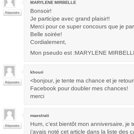
MARYLENE MIRBELLE
Bonsoir!
Répondre
Je participe avec grand plaisir!!
Merci pour ce super concours que je par
Belle soirée!
Cordialement,
Mon pseudo est :MARYLENE MIRBELL
khouri
<bonjour, je tente ma chance et je retou
Répondre
Facebook pour doubler mes chances!
merci
maestrati
Hum, c’est bientôt mon anniversaire, je
Répondre
j’avais noté cet article dans la liste des