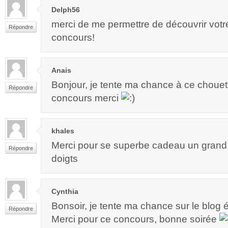
Delph56
merci de me permettre de découvrir votr
Répondre
concours!
Anais
Bonjour, je tente ma chance à ce chouett
Répondre
concours merci
khales
Merci pour se superbe cadeau un grand m
Répondre
doigts
Cynthia
Bonsoir, je tente ma chance sur le blog 
Répondre
Merci pour ce concours, bonne soirée