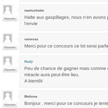
martuchette
Halte aux gaspillages, nous n’en avons 
Répondre
l’envie
vanessa
Merci pour ce concours ce lot serai parfa
Répondre
Nadji
Peu de chance de gagner mais comme c’
Répondre
miracle aura peut-être lieu.
A bientôt
Melinne
Bonjour , merci pour ce concours je tent
Répondre