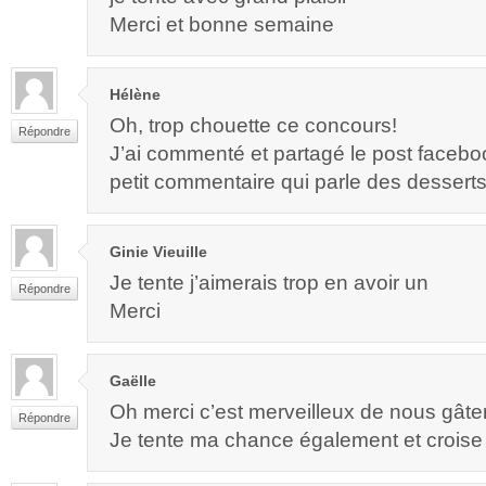
Merci et bonne semaine
Hélène
Oh, trop chouette ce concours!
Répondre
J’ai commenté et partagé le post faceb
petit commentaire qui parle des desserts
Ginie Vieuille
Je tente j’aimerais trop en avoir un
Répondre
Merci
Gaëlle
Oh merci c’est merveilleux de nous gâte
Répondre
Je tente ma chance également et croise l