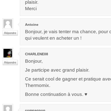
plaisir.
Merci
Antoine
Bonjour, je vais tenter ma chance, pour o
Répondre
qui veulent en acheter un !
CHARLENE08
Bonjour,
Répondre
Je participe avec grand plaisir.
Ce serait cool de gagner et pratique av
Thermomix.
Bonne continuation à vous. ♥
compagnon