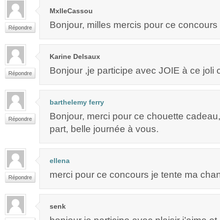
MxlleCassou
Bonjour, milles mercis pour ce concours
Répondre
Karine Delsaux
Bonjour ,je participe avec JOIE à ce joli
Répondre
barthelemy ferry
Bonjour, merci pour ce chouette cadeau, 
Répondre
part, belle journée à vous.
ellena
merci pour ce concours je tente ma chan
Répondre
senk