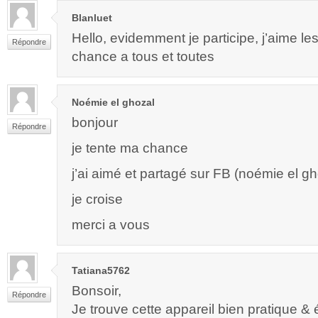
Blanluet
Hello, evidemment je participe, j’aime l
Répondre
chance a tous et toutes
Noémie el ghozal
bonjour
Répondre
je tente ma chance
j’ai aimé et partagé sur FB (noémie el gh
je croise
merci a vous
Tatiana5762
Bonsoir,
Répondre
Je trouve cette appareil bien pratique &