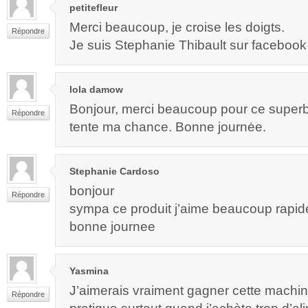
petitefleur
Merci beaucoup, je croise les doigts.
Répondre
Je suis Stephanie Thibault sur facebook
lola damow
Bonjour, merci beaucoup pour ce super
Répondre
tente ma chance. Bonne journėe.
Stephanie Cardoso
bonjour
Répondre
sympa ce produit j’aime beaucoup rapide
bonne journee
Yasmina
J’aimerais vraiment gagner cette machin
Répondre