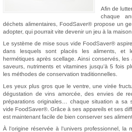
Afin de lutt
chaque a
déchets alimentaires, FoodSaver® propose un ges
adopter, qui pourrait vite devenir un jeu à la maison
Le système de mise sous vide FoodSaver® aspire et
dans lesquels sont placés les aliments, et l
hermétiques après scellage. Ainsi conservés, les 
saveurs, nutriments et vitamines jusqu’à 5 fois 
les méthodes de conservation traditionnelles.
Les yeux plus gros que le ventre, une virée fru
dégustation de vins amorcée, des envies de re
préparations originales… chaque situation a sa 
vide FoodSaver®. Grâce à ses appareils et ses diff
est maintenant facile de bien conserver ses aliment
À l’origine réservée à l’univers professionnel, la 