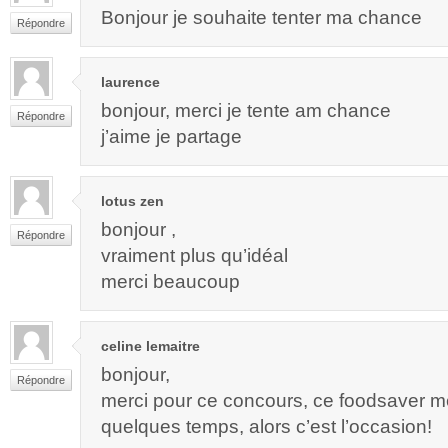
Bonjour je souhaite tenter ma chance
Répondre
laurence
bonjour, merci je tente am chance
Répondre
j’aime je partage
lotus zen
bonjour ,
Répondre
vraiment plus qu’idéal
merci beaucoup
celine lemaitre
bonjour,
Répondre
merci pour ce concours, ce foodsaver me 
quelques temps, alors c’est l’occasion!