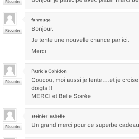
Répondre
fanrouge
Bonjour,
Répondre
Je tente une nouvelle chance par ici.
Merci
Patricia Cohidon
Coucou, moi aussi je tente….et je croise
Répondre
doigts !!
MERCI et Belle Soirée
steinier isabelle
Un grand merci pour ce superbe cadeau t
Répondre