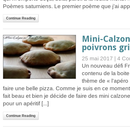
Poèmes saturniens. Le premier poème que j’ai appris
Continue Reading
Mini-Calzon
poivrons gri
25 mai 2017 |
4 Co
Un nouveau défi Fra
contenu de la boite
thème de « l’apéro 
faire une belle pizza. Comme je suis en ce moment
fait beau et bien je décide de faire des mini calzon
pour un apéritif [...]
Continue Reading