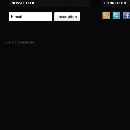
NEWSLETTER
CONNEXION
Tous droits réservés