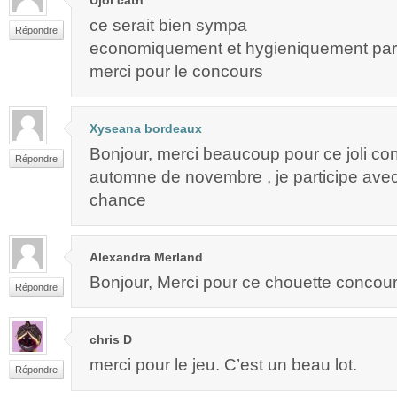
ce serait bien sympa
Répondre
economiquement et hygieniquement parl
merci pour le concours
Xyseana bordeaux
Bonjour, merci beaucoup pour ce joli co
Répondre
automne de novembre , je participe avec
chance
Alexandra Merland
Bonjour, Merci pour ce chouette concours
Répondre
chris D
merci pour le jeu. C’est un beau lot.
Répondre