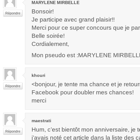
MARYLENE MIRBELLE
Bonsoir!
Répondre
Je participe avec grand plaisir!!
Merci pour ce super concours que je par
Belle soirée!
Cordialement,
Mon pseudo est :MARYLENE MIRBELL
khouri
<bonjour, je tente ma chance et je retou
Répondre
Facebook pour doubler mes chances!
merci
maestrati
Hum, c’est bientôt mon anniversaire, je
Répondre
j’avais noté cet article dans la liste des