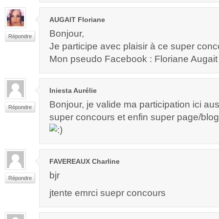
AUGAIT Floriane
Bonjour,
Répondre
Je participe avec plaisir à ce super con
Mon pseudo Facebook : Floriane Augait
Iniesta Aurélie
Bonjour, je valide ma participation ici aus
Répondre
super concours et enfin super page/blog
FAVEREAUX Charline
bjr
Répondre
jtente emrci suepr concours