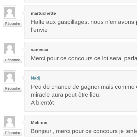
martuchette
Halte aux gaspillages, nous n’en avons 
Répondre
l’envie
vanessa
Merci pour ce concours ce lot serai parfa
Répondre
Nadji
Peu de chance de gagner mais comme c’
Répondre
miracle aura peut-être lieu.
A bientôt
Melinne
Bonjour , merci pour ce concours je tent
Répondre