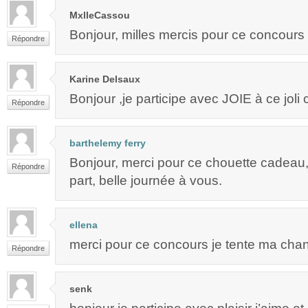
MxlleCassou
Bonjour, milles mercis pour ce concours
Répondre
Karine Delsaux
Bonjour ,je participe avec JOIE à ce joli
Répondre
barthelemy ferry
Bonjour, merci pour ce chouette cadeau, 
Répondre
part, belle journée à vous.
ellena
merci pour ce concours je tente ma chan
Répondre
senk