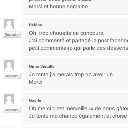
Merci et bonne semaine
Hélène
Oh, trop chouette ce concours!
Répondre
J’ai commenté et partagé le post faceb
petit commentaire qui parle des desserts
Ginie Vieuille
Je tente j’aimerais trop en avoir un
Répondre
Merci
Gaëlle
Oh merci c’est merveilleux de nous gâte
Répondre
Je tente ma chance également et croise l