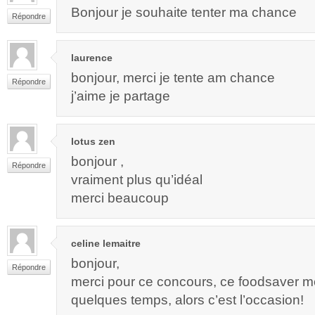
Bonjour je souhaite tenter ma chance
Répondre
laurence
bonjour, merci je tente am chance
Répondre
j’aime je partage
lotus zen
bonjour ,
Répondre
vraiment plus qu’idéal
merci beaucoup
celine lemaitre
bonjour,
Répondre
merci pour ce concours, ce foodsaver me 
quelques temps, alors c’est l’occasion!