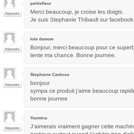
petitefleur
Merci beaucoup, je croise les doigts.
Répondre
Je suis Stephanie Thibault sur facebook
lola damow
Bonjour, merci beaucoup pour ce super
Répondre
tente ma chance. Bonne journėe.
Stephanie Cardoso
bonjour
Répondre
sympa ce produit j’aime beaucoup rapide
bonne journee
Yasmina
J’aimerais vraiment gagner cette machin
Répondre