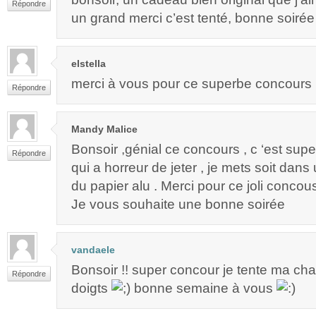
Répondre
un grand merci c’est tenté, bonne soirée
elstella
merci à vous pour ce superbe concours 
Répondre
Mandy Malice
Bonsoir ,génial ce concours , c ‘est supe
Répondre
qui a horreur de jeter , je mets soit dan
du papier alu . Merci pour ce joli concou
Je vous souhaite une bonne soirée
vandaele
Bonsoir !! super concour je tente ma chan
Répondre
doigts
bonne semaine à vous