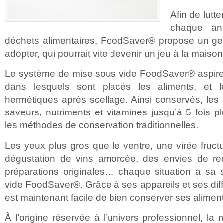
Afin de lutt
chaque a
déchets alimentaires, FoodSaver® propose un ges
adopter, qui pourrait vite devenir un jeu à la maison
Le système de mise sous vide FoodSaver® aspire et
dans lesquels sont placés les aliments, et l
hermétiques après scellage. Ainsi conservés, les 
saveurs, nutriments et vitamines jusqu’à 5 fois 
les méthodes de conservation traditionnelles.
Les yeux plus gros que le ventre, une virée fru
dégustation de vins amorcée, des envies de re
préparations originales… chaque situation a sa 
vide FoodSaver®. Grâce à ses appareils et ses diff
est maintenant facile de bien conserver ses aliment
À l’origine réservée à l’univers professionnel, la 