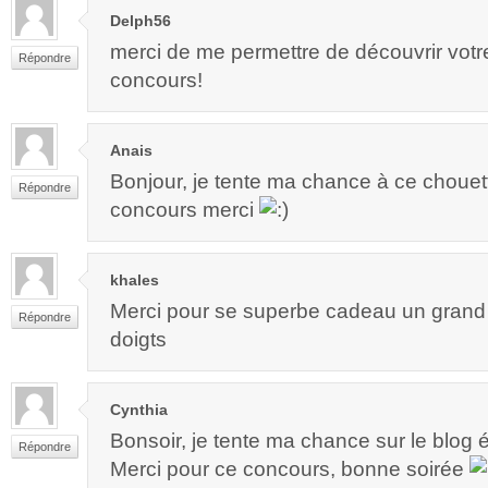
Delph56
merci de me permettre de découvrir votr
Répondre
concours!
Anais
Bonjour, je tente ma chance à ce chouett
Répondre
concours merci
khales
Merci pour se superbe cadeau un grand m
Répondre
doigts
Cynthia
Bonsoir, je tente ma chance sur le blog 
Répondre
Merci pour ce concours, bonne soirée