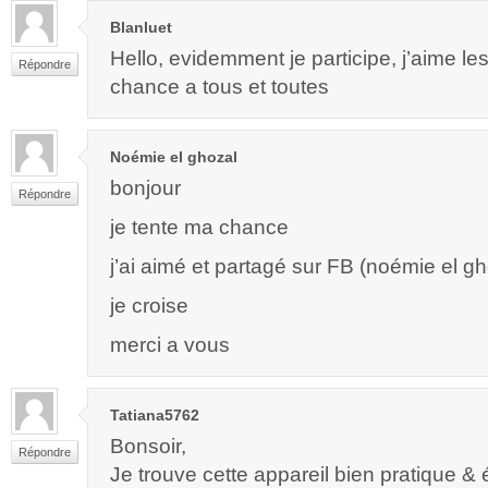
Blanluet
Hello, evidemment je participe, j’aime l
Répondre
chance a tous et toutes
Noémie el ghozal
bonjour
Répondre
je tente ma chance
j’ai aimé et partagé sur FB (noémie el gh
je croise
merci a vous
Tatiana5762
Bonsoir,
Répondre
Je trouve cette appareil bien pratique &