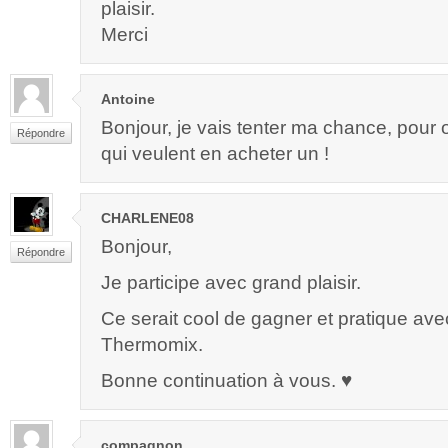
plaisir.
Merci
Antoine
Bonjour, je vais tenter ma chance, pour o
Répondre
qui veulent en acheter un !
CHARLENE08
Bonjour,
Répondre
Je participe avec grand plaisir.
Ce serait cool de gagner et pratique av
Thermomix.
Bonne continuation à vous. ♥
compagnon