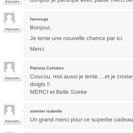
Répondre
fanrouge
Bonjour,
Répondre
Je tente une nouvelle chance par ici.
Merci
Patricia Cohidon
Coucou, moi aussi je tente….et je croise
Répondre
doigts !!
MERCI et Belle Soirée
steinier isabelle
Un grand merci pour ce superbe cadeau t
Répondre