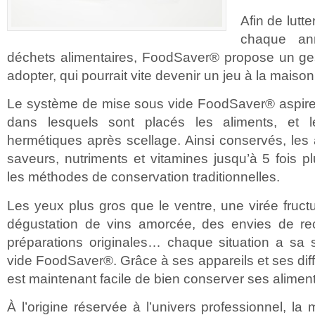
Afin de lutt
chaque a
déchets alimentaires, FoodSaver® propose un ges
adopter, qui pourrait vite devenir un jeu à la maison
Le système de mise sous vide FoodSaver® aspire et
dans lesquels sont placés les aliments, et l
hermétiques après scellage. Ainsi conservés, les 
saveurs, nutriments et vitamines jusqu’à 5 fois 
les méthodes de conservation traditionnelles.
Les yeux plus gros que le ventre, une virée fru
dégustation de vins amorcée, des envies de re
préparations originales… chaque situation a sa 
vide FoodSaver®. Grâce à ses appareils et ses diff
est maintenant facile de bien conserver ses aliment
À l’origine réservée à l’univers professionnel, la 