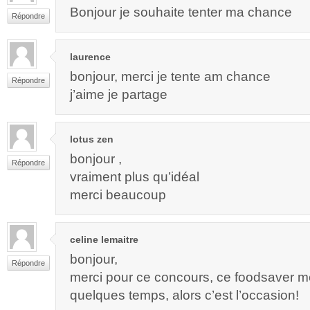
Bonjour je souhaite tenter ma chance
Répondre
laurence
bonjour, merci je tente am chance
Répondre
j’aime je partage
lotus zen
bonjour ,
Répondre
vraiment plus qu’idéal
merci beaucoup
celine lemaitre
bonjour,
Répondre
merci pour ce concours, ce foodsaver me 
quelques temps, alors c’est l’occasion!