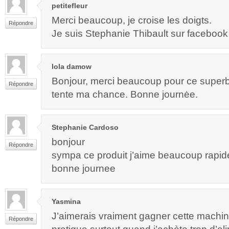
petitefleur
Merci beaucoup, je croise les doigts.
Répondre
Je suis Stephanie Thibault sur facebook
lola damow
Bonjour, merci beaucoup pour ce super
Répondre
tente ma chance. Bonne journėe.
Stephanie Cardoso
bonjour
Répondre
sympa ce produit j’aime beaucoup rapide
bonne journee
Yasmina
J’aimerais vraiment gagner cette machin
Répondre