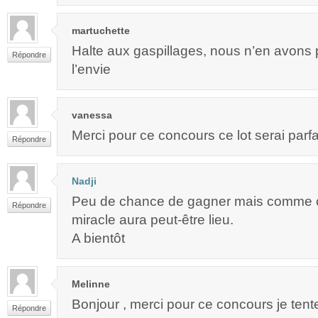
martuchette
Halte aux gaspillages, nous n’en avons 
Répondre
l’envie
vanessa
Merci pour ce concours ce lot serai parfa
Répondre
Nadji
Peu de chance de gagner mais comme c’
Répondre
miracle aura peut-être lieu.
A bientôt
Melinne
Bonjour , merci pour ce concours je tent
Répondre