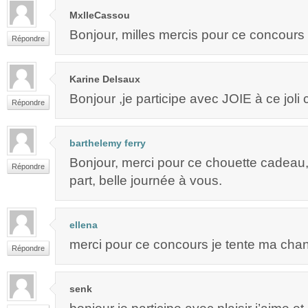
MxlleCassou
Bonjour, milles mercis pour ce concours
Répondre
Karine Delsaux
Bonjour ,je participe avec JOIE à ce joli
Répondre
barthelemy ferry
Bonjour, merci pour ce chouette cadeau, 
Répondre
part, belle journée à vous.
ellena
merci pour ce concours je tente ma chan
Répondre
senk