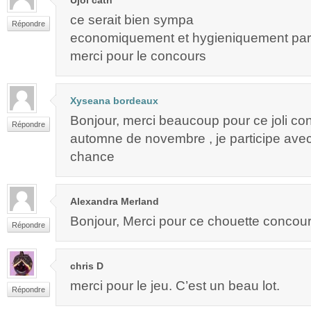
ce serait bien sympa
Répondre
economiquement et hygieniquement parl
merci pour le concours
Xyseana bordeaux
Bonjour, merci beaucoup pour ce joli co
Répondre
automne de novembre , je participe avec
chance
Alexandra Merland
Bonjour, Merci pour ce chouette concours
Répondre
chris D
merci pour le jeu. C’est un beau lot.
Répondre