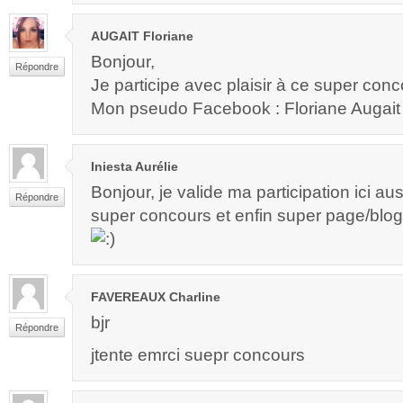
AUGAIT Floriane
Bonjour,
Répondre
Je participe avec plaisir à ce super con
Mon pseudo Facebook : Floriane Augait
Iniesta Aurélie
Bonjour, je valide ma participation ici aus
Répondre
super concours et enfin super page/blog
FAVEREAUX Charline
bjr
Répondre
jtente emrci suepr concours