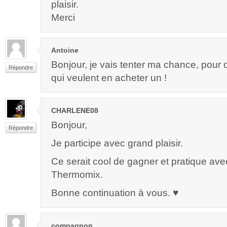
plaisir.
Merci
Antoine
Bonjour, je vais tenter ma chance, pour o
Répondre
qui veulent en acheter un !
CHARLENE08
Bonjour,
Répondre
Je participe avec grand plaisir.
Ce serait cool de gagner et pratique av
Thermomix.
Bonne continuation à vous. ♥
compagnon