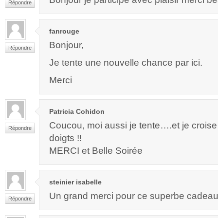
Répondre
fanrouge
Bonjour,
Répondre
Je tente une nouvelle chance par ici.
Merci
Patricia Cohidon
Coucou, moi aussi je tente….et je croise
Répondre
doigts !!
MERCI et Belle Soirée
steinier isabelle
Un grand merci pour ce superbe cadeau t
Répondre