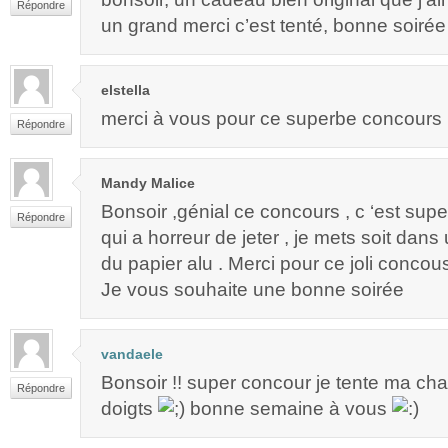
Répondre
un grand merci c’est tenté, bonne soirée
elstella
merci à vous pour ce superbe concours 
Répondre
Mandy Malice
Bonsoir ,génial ce concours , c ‘est supe
Répondre
qui a horreur de jeter , je mets soit dan
du papier alu . Merci pour ce joli concou
Je vous souhaite une bonne soirée
vandaele
Bonsoir !! super concour je tente ma chan
Répondre
doigts
bonne semaine à vous