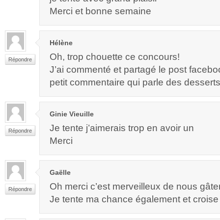
Merci et bonne semaine
Hélène
Oh, trop chouette ce concours!
Répondre
J’ai commenté et partagé le post faceb
petit commentaire qui parle des desserts
Ginie Vieuille
Je tente j’aimerais trop en avoir un
Répondre
Merci
Gaëlle
Oh merci c’est merveilleux de nous gâte
Répondre
Je tente ma chance également et croise l