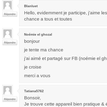
Blanluet
Hello, evidemment je participe, j’aime l
Répondre
chance a tous et toutes
Noémie el ghozal
bonjour
Répondre
je tente ma chance
j’ai aimé et partagé sur FB (noémie el gh
je croise
merci a vous
Tatiana5762
Bonsoir,
Répondre
Je trouve cette appareil bien pratique &