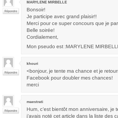
MARYLENE MIRBELLE
Bonsoir!
Répondre
Je participe avec grand plaisir!!
Merci pour ce super concours que je par
Belle soirée!
Cordialement,
Mon pseudo est :MARYLENE MIRBELL
khouri
<bonjour, je tente ma chance et je retou
Répondre
Facebook pour doubler mes chances!
merci
maestrati
Hum, c’est bientôt mon anniversaire, je
Répondre
j’avais noté cet article dans la liste des