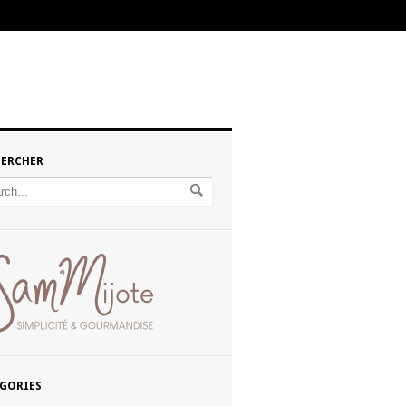
HERCHER
GORIES