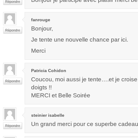
Répondre
fanrouge
Bonjour,
Répondre
Je tente une nouvelle chance par ici.
Merci
Patricia Cohidon
Coucou, moi aussi je tente….et je croise
Répondre
doigts !!
MERCI et Belle Soirée
steinier isabelle
Un grand merci pour ce superbe cadeau t
Répondre