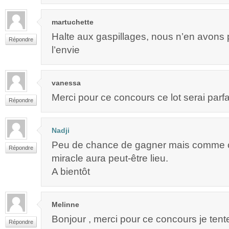
martuchette
Halte aux gaspillages, nous n’en avons 
Répondre
l’envie
vanessa
Merci pour ce concours ce lot serai parfa
Répondre
Nadji
Peu de chance de gagner mais comme c’
Répondre
miracle aura peut-être lieu.
A bientôt
Melinne
Bonjour , merci pour ce concours je tent
Répondre