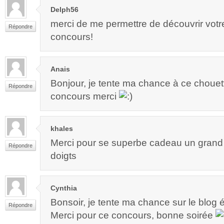
Delph56
merci de me permettre de découvrir votr
Répondre
concours!
Anais
Bonjour, je tente ma chance à ce chouett
Répondre
concours merci
khales
Merci pour se superbe cadeau un grand m
Répondre
doigts
Cynthia
Bonsoir, je tente ma chance sur le blog 
Répondre
Merci pour ce concours, bonne soirée