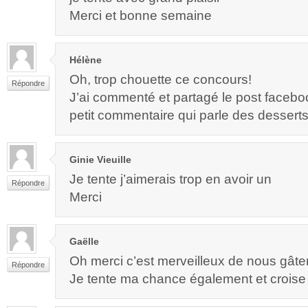
Merci et bonne semaine
Hélène
Oh, trop chouette ce concours!
Répondre
J’ai commenté et partagé le post faceb
petit commentaire qui parle des desserts
Ginie Vieuille
Je tente j’aimerais trop en avoir un
Répondre
Merci
Gaëlle
Oh merci c’est merveilleux de nous gâte
Répondre
Je tente ma chance également et croise l