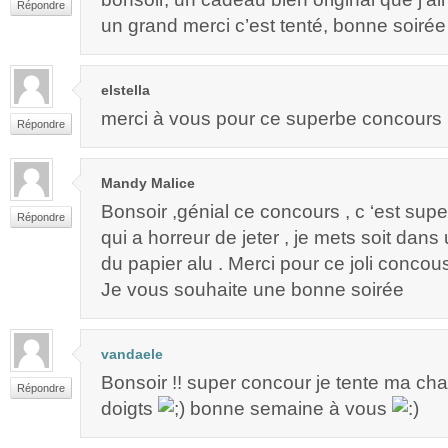
Répondre
un grand merci c’est tenté, bonne soirée
elstella
merci à vous pour ce superbe concours 
Répondre
Mandy Malice
Bonsoir ,génial ce concours , c ‘est supe
Répondre
qui a horreur de jeter , je mets soit dan
du papier alu . Merci pour ce joli concou
Je vous souhaite une bonne soirée
vandaele
Bonsoir !! super concour je tente ma chan
Répondre
doigts
bonne semaine à vous