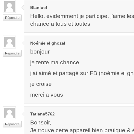
Blanluet
Hello, evidemment je participe, j’aime l
Répondre
chance a tous et toutes
Noémie el ghozal
bonjour
Répondre
je tente ma chance
j’ai aimé et partagé sur FB (noémie el gh
je croise
merci a vous
Tatiana5762
Bonsoir,
Répondre
Je trouve cette appareil bien pratique &