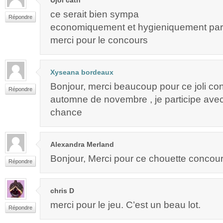
ce serait bien sympa
Répondre
economiquement et hygieniquement parl
merci pour le concours
Xyseana bordeaux
Bonjour, merci beaucoup pour ce joli co
Répondre
automne de novembre , je participe avec
chance
Alexandra Merland
Bonjour, Merci pour ce chouette concours
Répondre
chris D
merci pour le jeu. C’est un beau lot.
Répondre