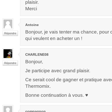
plaisir.
Merci
Antoine
Bonjour, je vais tenter ma chance, pour o
Répondre
qui veulent en acheter un !
CHARLENE08
Bonjour,
Répondre
Je participe avec grand plaisir.
Ce serait cool de gagner et pratique av
Thermomix.
Bonne continuation à vous. ♥
compagnon