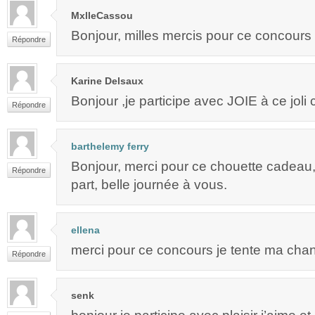
MxlleCassou
Bonjour, milles mercis pour ce concours
Répondre
Karine Delsaux
Bonjour ,je participe avec JOIE à ce joli
Répondre
barthelemy ferry
Bonjour, merci pour ce chouette cadeau, 
Répondre
part, belle journée à vous.
ellena
merci pour ce concours je tente ma chan
Répondre
senk