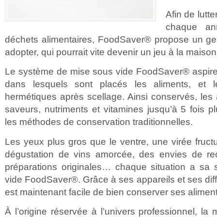
Afin de lutt
chaque a
déchets alimentaires, FoodSaver® propose un ges
adopter, qui pourrait vite devenir un jeu à la maison
Le système de mise sous vide FoodSaver® aspire et
dans lesquels sont placés les aliments, et l
hermétiques après scellage. Ainsi conservés, les 
saveurs, nutriments et vitamines jusqu’à 5 fois 
les méthodes de conservation traditionnelles.
Les yeux plus gros que le ventre, une virée fru
dégustation de vins amorcée, des envies de re
préparations originales… chaque situation a sa 
vide FoodSaver®. Grâce à ses appareils et ses diff
est maintenant facile de bien conserver ses aliment
À l’origine réservée à l’univers professionnel, la 