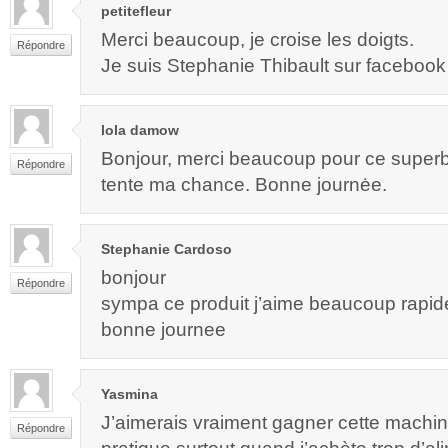
petitefleur
Merci beaucoup, je croise les doigts.
Répondre
Je suis Stephanie Thibault sur facebook
lola damow
Bonjour, merci beaucoup pour ce super
Répondre
tente ma chance. Bonne journėe.
Stephanie Cardoso
bonjour
Répondre
sympa ce produit j’aime beaucoup rapide
bonne journee
Yasmina
J’aimerais vraiment gagner cette machin
Répondre