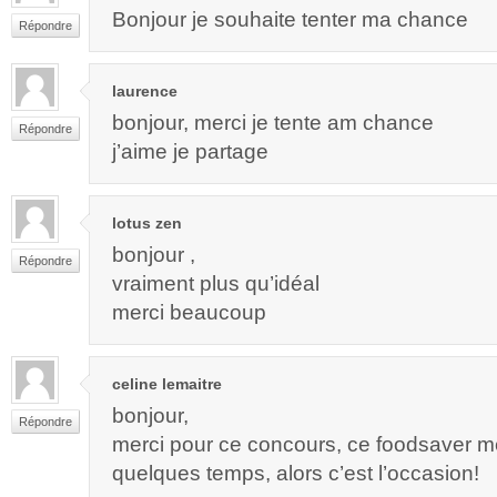
Bonjour je souhaite tenter ma chance
Répondre
laurence
bonjour, merci je tente am chance
Répondre
j’aime je partage
lotus zen
bonjour ,
Répondre
vraiment plus qu’idéal
merci beaucoup
celine lemaitre
bonjour,
Répondre
merci pour ce concours, ce foodsaver me 
quelques temps, alors c’est l’occasion!