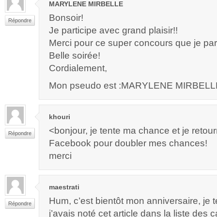
MARYLENE MIRBELLE
Bonsoir!
Répondre
Je participe avec grand plaisir!!
Merci pour ce super concours que je par
Belle soirée!
Cordialement,
Mon pseudo est :MARYLENE MIRBELL
khouri
<bonjour, je tente ma chance et je retou
Répondre
Facebook pour doubler mes chances!
merci
maestrati
Hum, c’est bientôt mon anniversaire, je
Répondre
j’avais noté cet article dans la liste des