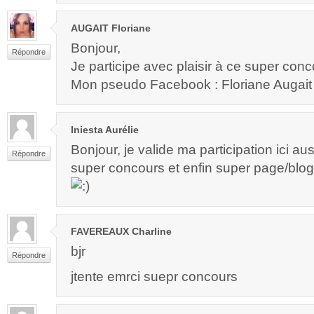
AUGAIT Floriane
Bonjour,
Répondre
Je participe avec plaisir à ce super con
Mon pseudo Facebook : Floriane Augait
Iniesta Aurélie
Bonjour, je valide ma participation ici aus
Répondre
super concours et enfin super page/blog
FAVEREAUX Charline
bjr
Répondre
jtente emrci suepr concours