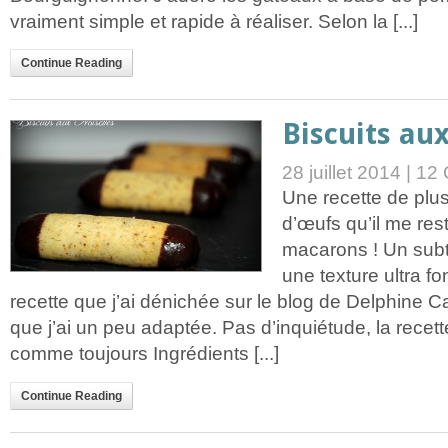
vraiment simple et rapide à réaliser. Selon la [...]
Continue Reading
Biscuits au
28 juillet 2014 |
12 
Une recette de plu
d’œufs qu’il me rest
macarons ! Un subti
une texture ultra 
recette que j’ai dénichée sur le blog de Delphine 
que j’ai un peu adaptée. Pas d’inquiétude, la recett
comme toujours Ingrédients [...]
Continue Reading