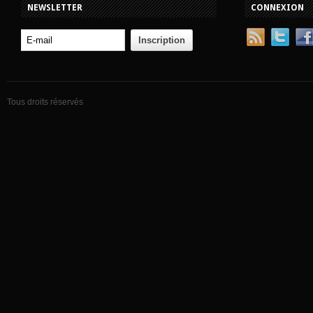
NEWSLETTER
CONNEXION
Tous droits réservés