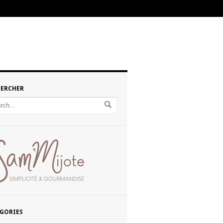
HERCHER
GORIES