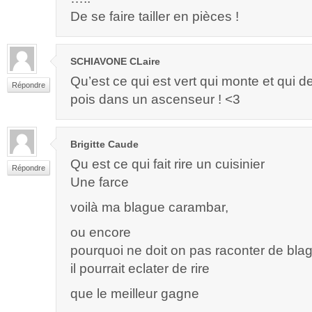
De se faire tailler en pièces !
SCHIAVONE CLaire
Qu’est ce qui est vert qui monte et qui d
Répondre
pois dans un ascenseur ! <3
Brigitte Caude
Qu est ce qui fait rire un cuisinier
Répondre
Une farce
voilà ma blague carambar,
ou encore
pourquoi ne doit on pas raconter de bla
il pourrait eclater de rire
que le meilleur gagne