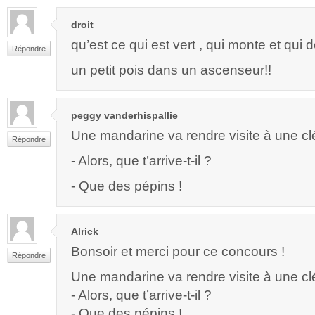
droit
qu’est ce qui est vert , qui monte et qu
Répondre
un petit pois dans un ascenseur!!
peggy vanderhispallie
Une mandarine va rendre visite à une c
Répondre
- Alors, que t’arrive-t-il ?
- Que des pépins !
Alrick
Bonsoir et merci pour ce concours !
Répondre
Une mandarine va rendre visite à une c
- Alors, que t’arrive-t-il ?
- Que des pépins !