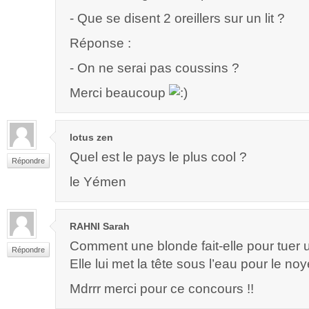
- Que se disent 2 oreillers sur un lit ?
Réponse :
- On ne serai pas coussins ?
Merci beaucoup
lotus zen
Quel est le pays le plus cool ?
Répondre
le Yémen
RAHNI Sarah
Comment une blonde fait-elle pour tuer 
Répondre
Elle lui met la tête sous l’eau pour le noy
Mdrrr merci pour ce concours !!