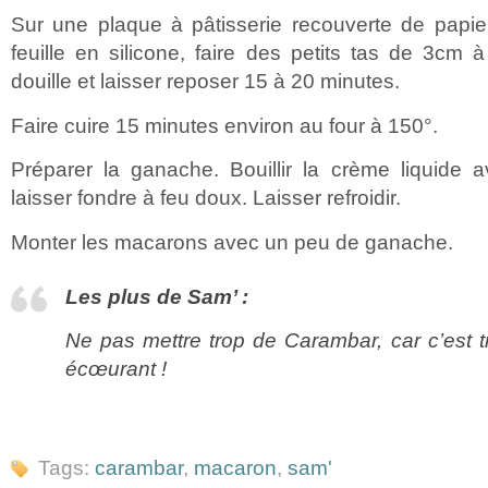
Sur une plaque à pâtisserie recouverte de papie
feuille en silicone, faire des petits tas de 3cm 
douille et laisser reposer 15 à 20 minutes.
Faire cuire 15 minutes environ au four à 150°.
Préparer la ganache. Bouillir la crème liquide
laisser fondre à feu doux. Laisser refroidir.
Monter les macarons avec un peu de ganache.
Les plus de Sam’ :
Ne pas mettre trop de Carambar, car c’est 
écœurant !
Tags:
carambar
,
macaron
,
sam'