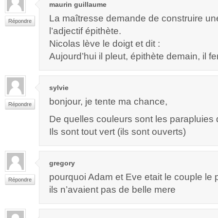
maurin guillaume
La maîtresse demande de construire un
Répondre
l’adjectif épithète.
Nicolas lève le doigt et dit :
Aujourd’hui il pleut, épithète demain, il f
sylvie
bonjour, je tente ma chance,
Répondre
De quelles couleurs sont les parapluies 
Ils sont tout vert (ils sont ouverts)
gregory
pourquoi Adam et Eve etait le couple le
Répondre
ils n’avaient pas de belle mere