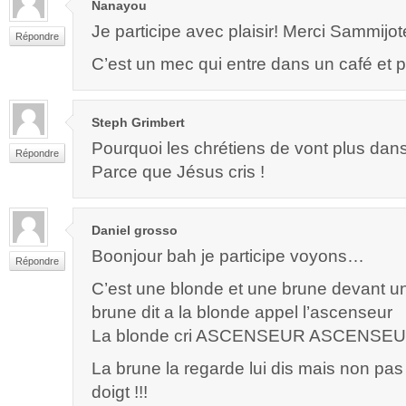
Nanayou
Je participe avec plaisir! Merci Sammijot
Répondre
C’est un mec qui entre dans un café et p
Steph Grimbert
Pourquoi les chrétiens de vont plus dans
Répondre
Parce que Jésus cris !
Daniel grosso
Boonjour bah je participe voyons…
Répondre
C’est une blonde et une brune devant u
brune dit a la blonde appel l’ascenseur
La blonde cri ASCENSEUR ASCENSEU
La brune la regarde lui dis mais non pa
doigt !!!