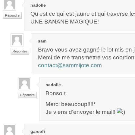
nadolle
Qu’est ce qui est jaune et qui traverse 
Répondre
UNE BANANE MAGIQUE!
sam
Bravo vous avez gagné le lot mis en 
Répondre
Merci de me transmettre vos coordon
contact@sammijote.com
nadolle
Bonsoir,
Répondre
Merci beaucoup!!!!*
Je viens d’envoyer le mail!!
garsofi