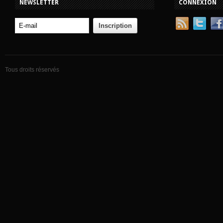
NEWSLETTER
CONNEXION
Tous droits réservés