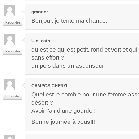
granger
Bonjour, je tente ma chance.
Répondre
Ujol cath
qu est ce qui est petit, rond et vert et q
Répondre
sans effort ?
un pois dans un ascenseur
CAMPOS CHERYL
Quel est le comble pour une femme assoi
Répondre
désert ?
Avoir l’air d’une gourde !
Bonne journée à vous!!!