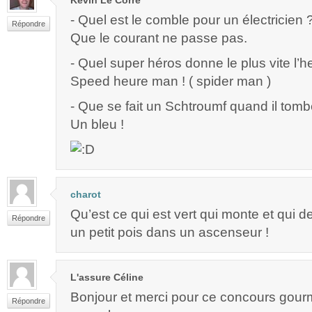
Kévin Le Corre
- Quel est le comble pour un électricien 
Répondre
Que le courant ne passe pas.
- Quel super héros donne le plus vite l’h
Speed heure man ! ( spider man )
- Que se fait un Schtroumf quand il tomb
Un bleu !
charot
Qu’est ce qui est vert qui monte et qui 
Répondre
un petit pois dans un ascenseur !
L'assure Céline
Bonjour et merci pour ce concours gour
Répondre