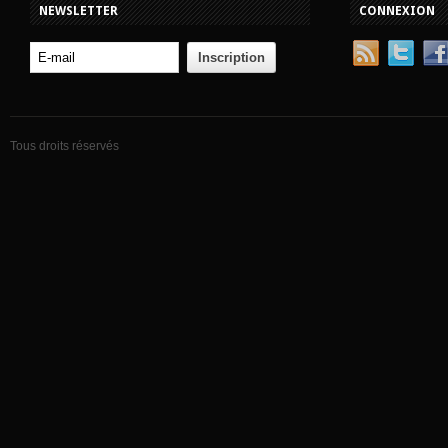
NEWSLETTER
CONNEXION
Tous droits réservés