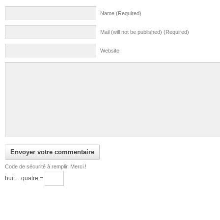
Name (Required)
Mail (will not be published) (Required)
Website
Code de sécurité à remplir. Merci !
huit − quatre =