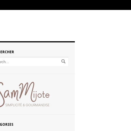
HERCHER
GORIES