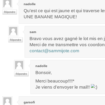
nadolle
Qu’est ce qui est jaune et qui traverse 
Répondre
UNE BANANE MAGIQUE!
sam
Bravo vous avez gagné le lot mis en 
Répondre
Merci de me transmettre vos coordon
contact@sammijote.com
nadolle
Bonsoir,
Répondre
Merci beaucoup!!!!*
Je viens d’envoyer le mail!!
garsofi