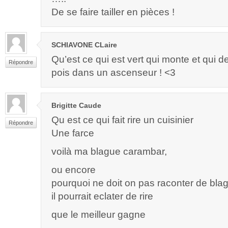
De se faire tailler en pièces !
SCHIAVONE CLaire
Qu’est ce qui est vert qui monte et qui d
Répondre
pois dans un ascenseur ! <3
Brigitte Caude
Qu est ce qui fait rire un cuisinier
Répondre
Une farce
voilà ma blague carambar,
ou encore
pourquoi ne doit on pas raconter de bla
il pourrait eclater de rire
que le meilleur gagne