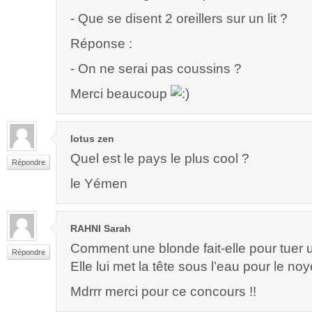
- Que se disent 2 oreillers sur un lit ?
Réponse :
- On ne serai pas coussins ?
Merci beaucoup
lotus zen
Quel est le pays le plus cool ?
Répondre
le Yémen
RAHNI Sarah
Comment une blonde fait-elle pour tuer 
Répondre
Elle lui met la tête sous l’eau pour le noy
Mdrrr merci pour ce concours !!