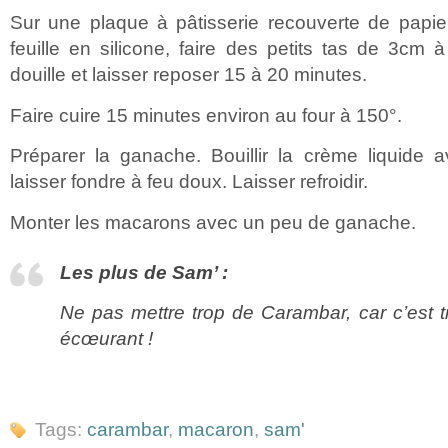
Sur une plaque à pâtisserie recouverte de papie
feuille en silicone, faire des petits tas de 3cm 
douille et laisser reposer 15 à 20 minutes.
Faire cuire 15 minutes environ au four à 150°.
Préparer la ganache. Bouillir la crème liquide
laisser fondre à feu doux. Laisser refroidir.
Monter les macarons avec un peu de ganache.
Les plus de Sam’ :
Ne pas mettre trop de Carambar, car c’est 
écœurant !
Tags:
carambar
,
macaron
,
sam'