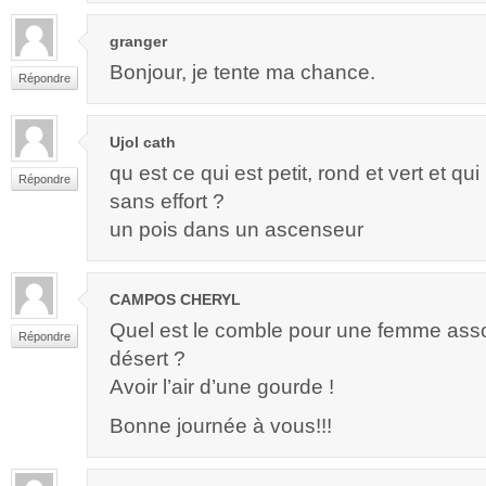
granger
Bonjour, je tente ma chance.
Répondre
Ujol cath
qu est ce qui est petit, rond et vert et q
Répondre
sans effort ?
un pois dans un ascenseur
CAMPOS CHERYL
Quel est le comble pour une femme assoi
Répondre
désert ?
Avoir l’air d’une gourde !
Bonne journée à vous!!!