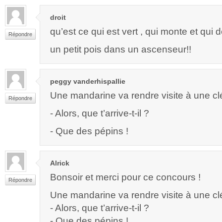
droit
qu’est ce qui est vert , qui monte et qu
Répondre
un petit pois dans un ascenseur!!
peggy vanderhispallie
Une mandarine va rendre visite à une c
Répondre
- Alors, que t’arrive-t-il ?
- Que des pépins !
Alrick
Bonsoir et merci pour ce concours !
Répondre
Une mandarine va rendre visite à une c
- Alors, que t’arrive-t-il ?
- Que des pépins !