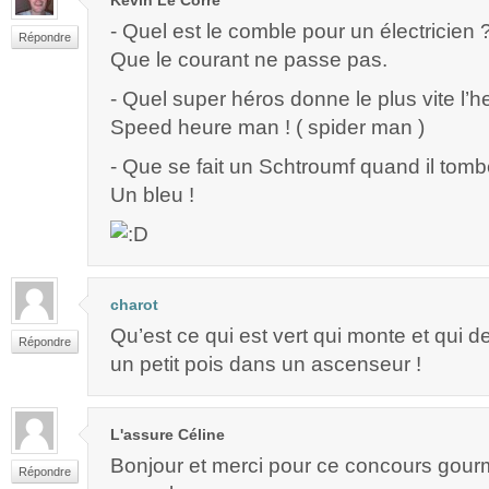
Kévin Le Corre
- Quel est le comble pour un électricien 
Répondre
Que le courant ne passe pas.
- Quel super héros donne le plus vite l’h
Speed heure man ! ( spider man )
- Que se fait un Schtroumf quand il tomb
Un bleu !
charot
Qu’est ce qui est vert qui monte et qui 
Répondre
un petit pois dans un ascenseur !
L'assure Céline
Bonjour et merci pour ce concours gour
Répondre