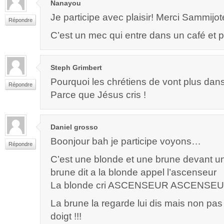
Nanayou
Je participe avec plaisir! Merci Sammijot
Répondre
C’est un mec qui entre dans un café et p
Steph Grimbert
Pourquoi les chrétiens de vont plus dans
Répondre
Parce que Jésus cris !
Daniel grosso
Boonjour bah je participe voyons…
Répondre
C’est une blonde et une brune devant u
brune dit a la blonde appel l’ascenseur
La blonde cri ASCENSEUR ASCENSEU
La brune la regarde lui dis mais non pa
doigt !!!