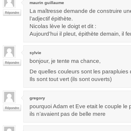
maurin guillaume
La maîtresse demande de construire un
Répondre
l’adjectif épithète.
Nicolas lève le doigt et dit :
Aujourd’hui il pleut, épithète demain, il f
sylvie
bonjour, je tente ma chance,
Répondre
De quelles couleurs sont les parapluies 
Ils sont tout vert (ils sont ouverts)
gregory
pourquoi Adam et Eve etait le couple le
Répondre
ils n’avaient pas de belle mere