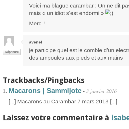
Voici ma blague carambar : On ne dit pa
mais « un idiot s’est endormi »
Merci !
avenel
je participe quel est le comble d’un elect
Répondre
des ampoules aux pieds et aux mains
Trackbacks/Pingbacks
Macarons | Sammijote
3 janvier 2016
-
[...] Macarons au Carambar 7 mars 2013 [...]
Laissez votre commentaire à
isabe