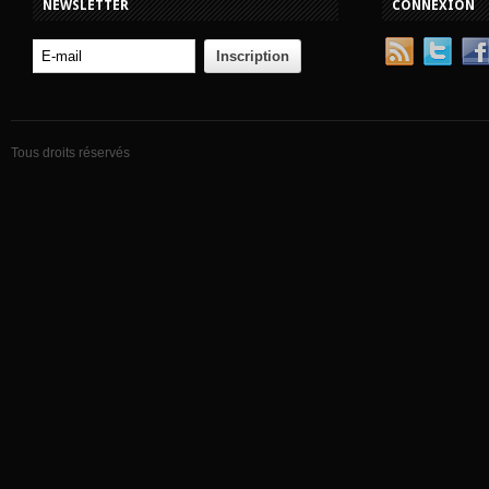
NEWSLETTER
CONNEXION
Tous droits réservés