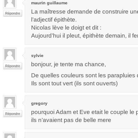
maurin guillaume
La maîtresse demande de construire un
Répondre
l’adjectif épithète.
Nicolas lève le doigt et dit :
Aujourd’hui il pleut, épithète demain, il f
sylvie
bonjour, je tente ma chance,
Répondre
De quelles couleurs sont les parapluies 
Ils sont tout vert (ils sont ouverts)
gregory
pourquoi Adam et Eve etait le couple le
Répondre
ils n’avaient pas de belle mere