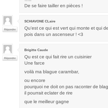
De se faire tailler en pièces !
SCHIAVONE CLaire
Qu’est ce qui est vert qui monte et qui d
Répondre
pois dans un ascenseur ! <3
Brigitte Caude
Qu est ce qui fait rire un cuisinier
Répondre
Une farce
voilà ma blague carambar,
ou encore
pourquoi ne doit on pas raconter de bla
il pourrait eclater de rire
que le meilleur gagne