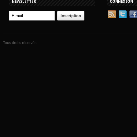
NEWSLETTER
CONNEXION
Tous droits réservés