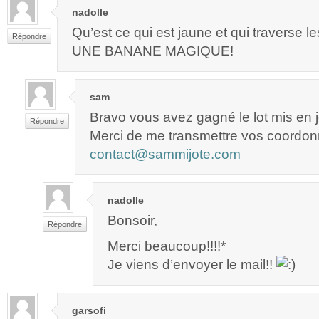
nadolle
Qu’est ce qui est jaune et qui traverse 
Répondre
UNE BANANE MAGIQUE!
sam
Bravo vous avez gagné le lot mis en 
Répondre
Merci de me transmettre vos coordon
contact@sammijote.com
nadolle
Bonsoir,
Répondre
Merci beaucoup!!!!*
Je viens d’envoyer le mail!!
garsofi