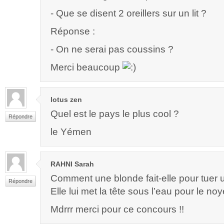
- Que se disent 2 oreillers sur un lit ?
Réponse :
- On ne serai pas coussins ?
Merci beaucoup
lotus zen
Quel est le pays le plus cool ?
Répondre
le Yémen
RAHNI Sarah
Comment une blonde fait-elle pour tuer 
Répondre
Elle lui met la tête sous l’eau pour le noy
Mdrrr merci pour ce concours !!