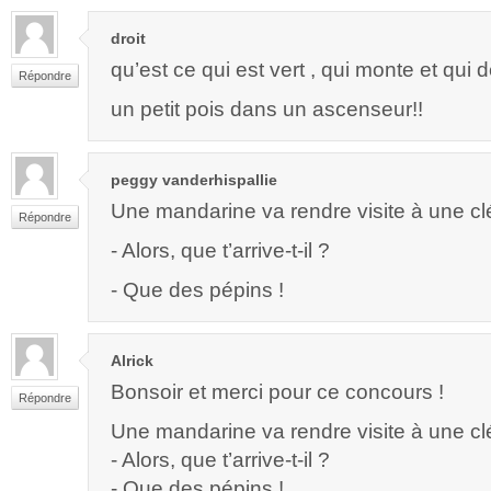
droit
qu’est ce qui est vert , qui monte et qu
Répondre
un petit pois dans un ascenseur!!
peggy vanderhispallie
Une mandarine va rendre visite à une c
Répondre
- Alors, que t’arrive-t-il ?
- Que des pépins !
Alrick
Bonsoir et merci pour ce concours !
Répondre
Une mandarine va rendre visite à une c
- Alors, que t’arrive-t-il ?
- Que des pépins !