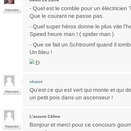
Kévin Le Corre
- Quel est le comble pour un électricien 
Répondre
Que le courant ne passe pas.
- Quel super héros donne le plus vite l’h
Speed heure man ! ( spider man )
- Que se fait un Schtroumf quand il tomb
Un bleu !
charot
Qu’est ce qui est vert qui monte et qui 
Répondre
un petit pois dans un ascenseur !
L'assure Céline
Bonjour et merci pour ce concours gour
Répondre