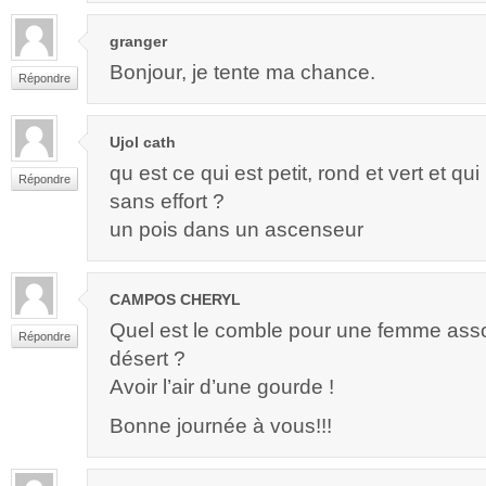
granger
Bonjour, je tente ma chance.
Répondre
Ujol cath
qu est ce qui est petit, rond et vert et q
Répondre
sans effort ?
un pois dans un ascenseur
CAMPOS CHERYL
Quel est le comble pour une femme assoi
Répondre
désert ?
Avoir l’air d’une gourde !
Bonne journée à vous!!!