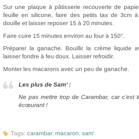
Sur une plaque à pâtisserie recouverte de papie
feuille en silicone, faire des petits tas de 3cm 
douille et laisser reposer 15 à 20 minutes.
Faire cuire 15 minutes environ au four à 150°.
Préparer la ganache. Bouillir la crème liquide
laisser fondre à feu doux. Laisser refroidir.
Monter les macarons avec un peu de ganache.
Les plus de Sam’ :
Ne pas mettre trop de Carambar, car c’est 
écœurant !
Tags:
carambar
,
macaron
,
sam'