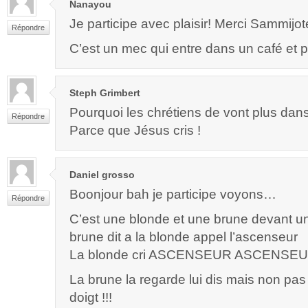
Nanayou
Je participe avec plaisir! Merci Sammijot
Répondre
C’est un mec qui entre dans un café et p
Steph Grimbert
Pourquoi les chrétiens de vont plus dans
Répondre
Parce que Jésus cris !
Daniel grosso
Boonjour bah je participe voyons…
Répondre
C’est une blonde et une brune devant u
brune dit a la blonde appel l’ascenseur
La blonde cri ASCENSEUR ASCENSEU
La brune la regarde lui dis mais non pa
doigt !!!