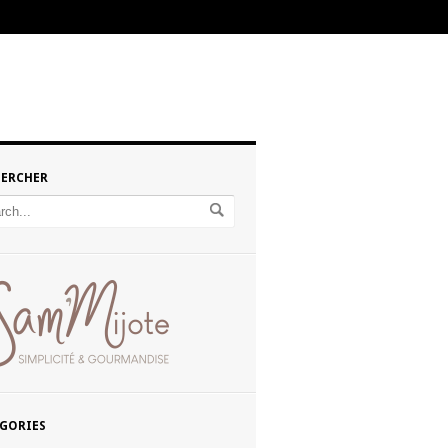
HERCHER
GORIES