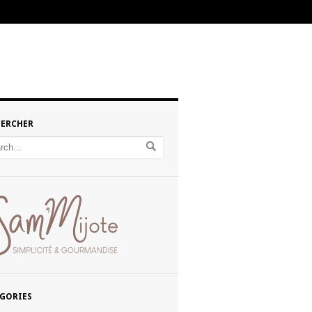
HERCHER
GORIES