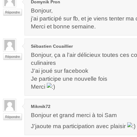
Domynik Pron
Bonjour,
Répondre
j’ai participé sur fb, et je viens tenter ma
Merci et bonne semaine.
Sébastien Couaillier
Bonjour, ça a l’air délicieux toutes ces 
Répondre
culinaires
J’ai joué sur facebook
Je participe une nouvelle fois
Merci
Mikmik72
Bonjour et grand merci à toi Sam
Répondre
J’jaoute ma participation avec plaisir