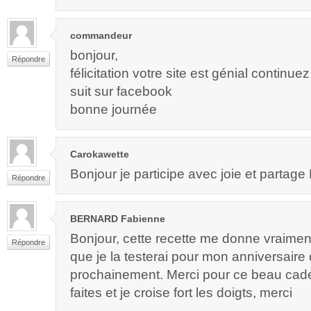
commandeur
bonjour,
Répondre
félicitation votre site est génial contin
suit sur facebook
bonne journée
Carokawette
Bonjour je participe avec joie et partage M
Répondre
BERNARD Fabienne
Bonjour, cette recette me donne vraimen
Répondre
que je la testerai pour mon anniversaire 
prochainement. Merci pour ce beau ca
faites et je croise fort les doigts, merci