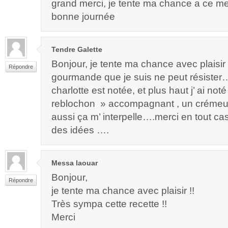
grand merci, je tente ma chance a ce me
bonne journée
Tendre Galette
Bonjour, je tente ma chance avec plaisir 
Répondre
gourmande que je suis ne peut résister….
charlotte est notée, et plus haut j’ ai not
reblochon » accompagnant , un crémeu
aussi ça m’ interpelle….merci en tout c
des idées ….
Messa laouar
Bonjour,
Répondre
je tente ma chance avec plaisir !!
Très sympa cette recette !!
Merci