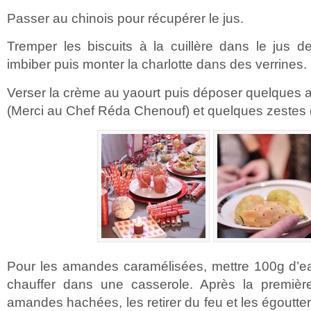
Passer au chinois pour récupérer le jus.
Tremper les biscuits à la cuillère dans le jus d
imbiber puis monter la charlotte dans des verrines.
Verser la crème au yaourt puis déposer quelques
(Merci au Chef Réda Chenouf) et quelques zestes d
Pour les amandes caramélisées, mettre 100g d’e
chauffer dans une casserole. Après la première 
amandes hachées, les retirer du feu et les égoutter