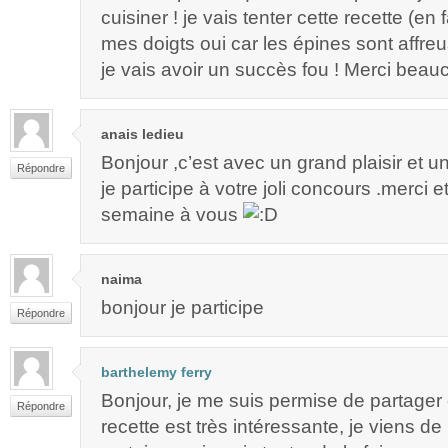
cuisiner ! je vais tenter cette recette (en 
mes doigts oui car les épines sont affreu
je vais avoir un succès fou ! Merci bea
anais ledieu
Bonjour ,c’est avec un grand plaisir et 
Répondre
je participe à votre joli concours .merci 
semaine à vous
naima
bonjour je participe
Répondre
barthelemy ferry
Bonjour, je me suis permise de partager 
Répondre
recette est très intéressante, je viens de l