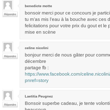
benedicte motte
bonsoir merci pour ce concours je partici
Répondre
tu m’as mis l’eau à la bouche avec ces d
felicitations pour votre prix du gout et le 
mise en scène
celine nicolini
bonjour merci de nous gâter pour comm
Répondre
décembre
partage fb :
https://www.facebook.com/celine.nicol
pnref=story
Laetitia Peugnez
Bonsoir superbe cadeau, je tente volonti
Répondre
beaucoup