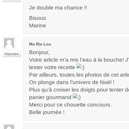
Je double ma chance !!
Bisous
Marine
Ma Rie Lou
Bonjour,
Répondre
Votre article m’a mis l’eau à la bouche! J
tester votre recette
Par ailleurs, toutes les photos de cet artic
On plonge dans l’univers de Noël !
Plus qu’à croiser les doigts pour tenter 
panier gourmand
Merci pour ce chouette concours.
Belle journée !