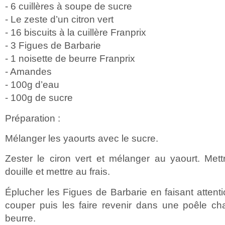
- 6 cuillères à soupe de sucre
- Le zeste d’un citron vert
- 16 biscuits à la cuillère Franprix
- 3 Figues de Barbarie
- 1 noisette de beurre Franprix
- Amandes
- 100g d’eau
- 100g de sucre
Préparation :
Mélanger les yaourts avec le sucre.
Zester le ciron vert et mélanger au yaourt. Me
douille et mettre au frais.
Éplucher les Figues de Barbarie en faisant attenti
couper puis les faire revenir dans une poêle 
beurre.