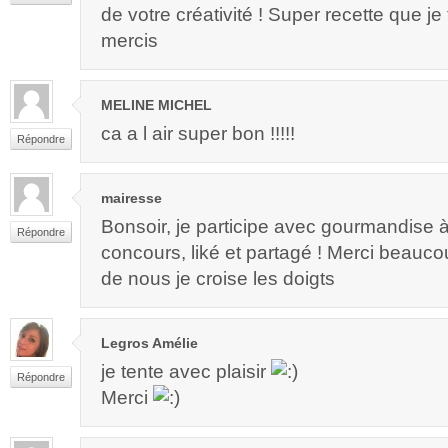
de votre créativité ! Super recette que je t
mercis
MELINE MICHEL
ca a l air super bon !!!!!
Répondre
mairesse
Bonsoir, je participe avec gourmandise 
Répondre
concours, liké et partagé ! Merci beauc
de nous je croise les doigts
Legros Amélie
je tente avec plaisir
Répondre
Merci