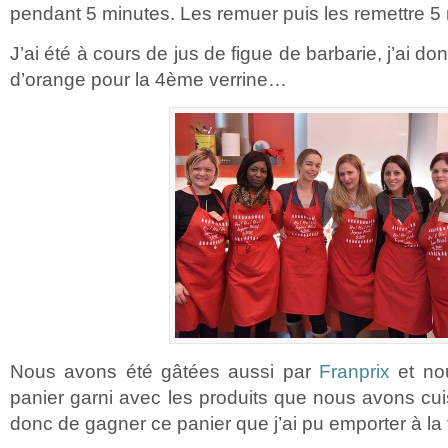
pendant 5 minutes. Les remuer puis les remettre 5
J’ai été à cours de jus de figue de barbarie, j’ai d
d’orange pour la 4ème verrine…
Nous avons été gâtées aussi par
Franprix
et no
panier garni avec les produits que nous avons cu
donc de gagner ce panier que j’ai pu emporter à la 