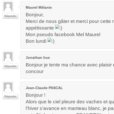
Maurel Mélanie
Bonjour,
Répondre
Merci de nous gâter et merci pour cette r
appétissante
Mon pseudo facebook Mel Maurel
Bon lundi
Jonathan hue
Bonjour je tente ma chance avec plaisir
Répondre
concour
Jean-Claude PASCAL
Bonjour !
Répondre
Alors que le ciel pleure des vaches et qu
l’hiver s’avance en manteau blanc, je par