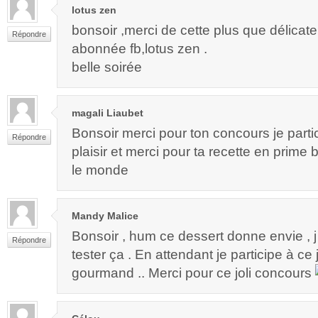
lotus zen
bonsoir ,merci de cette plus que délicate
Répondre
abonnée fb,lotus zen .
belle soirée
magali Liaubet
Bonsoir merci pour ton concours je part
Répondre
plaisir et merci pour ta recette en prime
le monde
Mandy Malice
Bonsoir , hum ce dessert donne envie , j 
Répondre
tester ça . En attendant je participe à ce
gourmand .. Merci pour ce joli concours