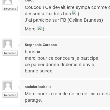
Célou
Coucou ! Ca devait être sympa comme c
Répondre
dessert a l’air très bon
J’ai participé sur FB (Celine Bruness)
Merci
Stephanie Cardoso
bonsoir
Répondre
merci pour ce concours je participe
ce panier donne drolement envie
bonne soiree
steinier isabelle
Merci pour la recette de ce délicieux des
Répondre
partage.