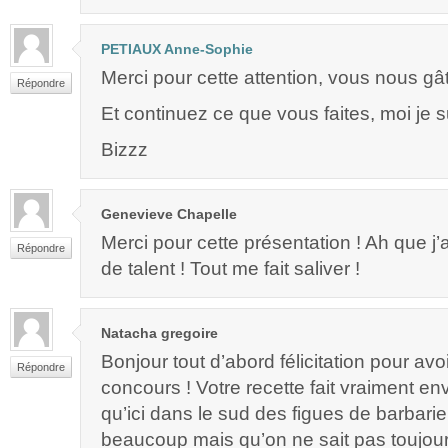
PETIAUX Anne-Sophie
Merci pour cette attention, vous nous gâ
Répondre
Et continuez ce que vous faites, moi je su
Bizzz
Genevieve Chapelle
Merci pour cette présentation ! Ah que j’
Répondre
de talent ! Tout me fait saliver !
Natacha gregoire
Bonjour tout d’abord félicitation pour av
Répondre
concours ! Votre recette fait vraiment en
qu’ici dans le sud des figues de barbarie
beaucoup mais qu’on ne sait pas toujou