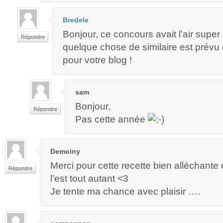
Bredele
Bonjour, ce concours avait l’air super
Répondre
quelque chose de similaire est prévu
pour votre blog !
sam
Bonjour,
Répondre
Pas cette année
Demoiny
Merci pour cette recette bien alléchante
Répondre
l’est tout autant <3
Je tente ma chance avec plaisir ….