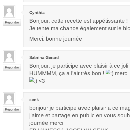
Cynthia
Bonjour, cette recette est appétissante !
Répondre
Je tente ma chance également sur le bl
Merci, bonne journée
Sabrina Gerard
Bonjour, je participe avec plaisir à ce jo
Répondre
HUMMMM, ça a l’air très bon !
merci 
<3
senk
bonjour je participe avec plaisir a ce m
Répondre
j’aime et partage en public en vous sou
journée merci