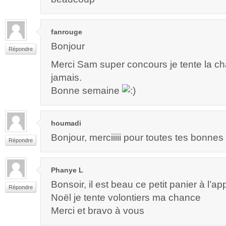
fanrouge
Bonjour
Répondre
Merci Sam super concours je tente la ch
jamais.
Bonne semaine
houmadi
Bonjour, merciiiii pour toutes tes bonnes
Répondre
Phanye L
Bonsoir, il est beau ce petit panier à l’a
Répondre
Noël je tente volontiers ma chance
Merci et bravo à vous