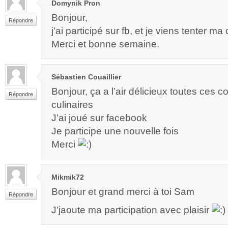
Domynik Pron
Bonjour,
Répondre
j’ai participé sur fb, et je viens tenter ma
Merci et bonne semaine.
Sébastien Couaillier
Bonjour, ça a l’air délicieux toutes ces 
Répondre
culinaires
J’ai joué sur facebook
Je participe une nouvelle fois
Merci
Mikmik72
Bonjour et grand merci à toi Sam
Répondre
J’jaoute ma participation avec plaisir