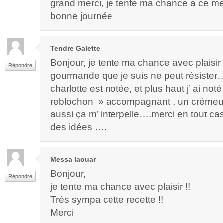
grand merci, je tente ma chance a ce me
bonne journée
Tendre Galette
Bonjour, je tente ma chance avec plaisir 
Répondre
gourmande que je suis ne peut résister….
charlotte est notée, et plus haut j’ ai not
reblochon » accompagnant , un crémeu
aussi ça m’ interpelle….merci en tout c
des idées ….
Messa laouar
Bonjour,
Répondre
je tente ma chance avec plaisir !!
Très sympa cette recette !!
Merci