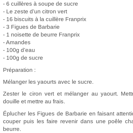
- 6 cuillères à soupe de sucre
- Le zeste d’un citron vert
- 16 biscuits à la cuillère Franprix
- 3 Figues de Barbarie
- 1 noisette de beurre Franprix
- Amandes
- 100g d’eau
- 100g de sucre
Préparation :
Mélanger les yaourts avec le sucre.
Zester le ciron vert et mélanger au yaourt. Me
douille et mettre au frais.
Éplucher les Figues de Barbarie en faisant attenti
couper puis les faire revenir dans une poêle 
beurre.