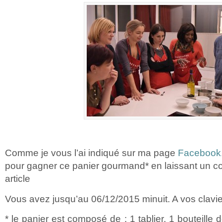
Comme je vous l’ai indiqué sur ma page
Facebook
pour gagner ce panier gourmand* en laissant un c
article
Vous avez jusqu’au 06/12/2015 minuit. A vos clavie
* le panier est composé de : 1 tablier, 1 bouteille 