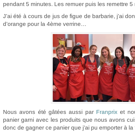
pendant 5 minutes. Les remuer puis les remettre 5
J’ai été à cours de jus de figue de barbarie, j’ai d
d’orange pour la 4ème verrine…
Nous avons été gâtées aussi par
Franprix
et no
panier garni avec les produits que nous avons cu
donc de gagner ce panier que j’ai pu emporter à la 