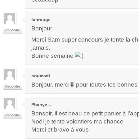
fanrouge
Bonjour
Répondre
Merci Sam super concours je tente la ch
jamais.
Bonne semaine
houmadi
Bonjour, merciiiii pour toutes tes bonnes
Répondre
Phanye L
Bonsoir, il est beau ce petit panier à l’a
Répondre
Noël je tente volontiers ma chance
Merci et bravo à vous