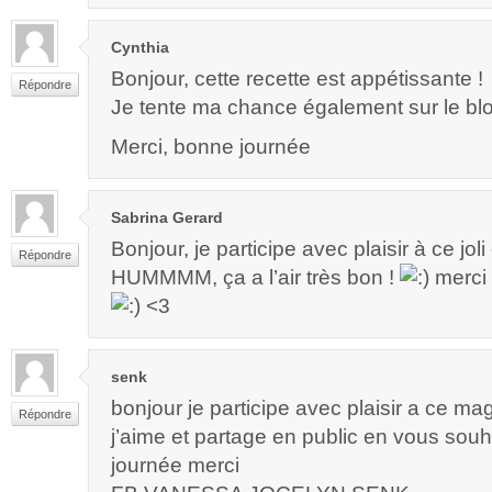
Cynthia
Bonjour, cette recette est appétissante !
Répondre
Je tente ma chance également sur le bl
Merci, bonne journée
Sabrina Gerard
Bonjour, je participe avec plaisir à ce jo
Répondre
HUMMMM, ça a l’air très bon !
merci 
<3
senk
bonjour je participe avec plaisir a ce m
Répondre
j’aime et partage en public en vous sou
journée merci