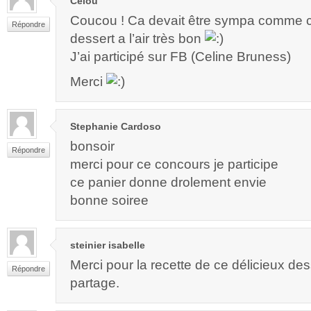
Célou
Coucou ! Ca devait être sympa comme c
Répondre
dessert a l’air très bon
J’ai participé sur FB (Celine Bruness)
Merci
Stephanie Cardoso
bonsoir
Répondre
merci pour ce concours je participe
ce panier donne drolement envie
bonne soiree
steinier isabelle
Merci pour la recette de ce délicieux des
Répondre
partage.