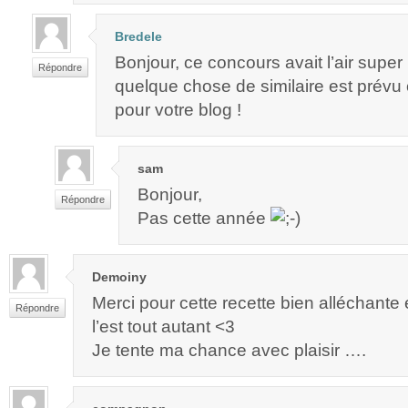
Bredele
Bonjour, ce concours avait l’air super
Répondre
quelque chose de similaire est prévu
pour votre blog !
sam
Bonjour,
Répondre
Pas cette année
Demoiny
Merci pour cette recette bien alléchante
Répondre
l’est tout autant <3
Je tente ma chance avec plaisir ….