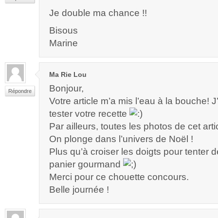
Je double ma chance !!
Bisous
Marine
Ma Rie Lou
Bonjour,
Répondre
Votre article m’a mis l’eau à la bouche! J
tester votre recette
Par ailleurs, toutes les photos de cet artic
On plonge dans l’univers de Noël !
Plus qu’à croiser les doigts pour tenter 
panier gourmand
Merci pour ce chouette concours.
Belle journée !