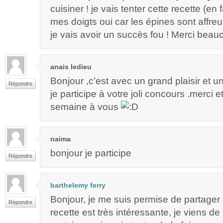
cuisiner ! je vais tenter cette recette (en 
mes doigts oui car les épines sont affreu
je vais avoir un succès fou ! Merci bea
anais ledieu
Bonjour ,c’est avec un grand plaisir et 
Répondre
je participe à votre joli concours .merci 
semaine à vous
naima
bonjour je participe
Répondre
barthelemy ferry
Bonjour, je me suis permise de partager 
Répondre
recette est très intéressante, je viens de l