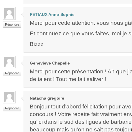
PETIAUX Anne-Sophie
Merci pour cette attention, vous nous gâ
Répondre
Et continuez ce que vous faites, moi je su
Bizzz
Genevieve Chapelle
Merci pour cette présentation ! Ah que j’
Répondre
de talent ! Tout me fait saliver !
Natacha gregoire
Bonjour tout d’abord félicitation pour av
Répondre
concours ! Votre recette fait vraiment en
qu’ici dans le sud des figues de barbarie
beaucoup mais qu’on ne sait pas toujou