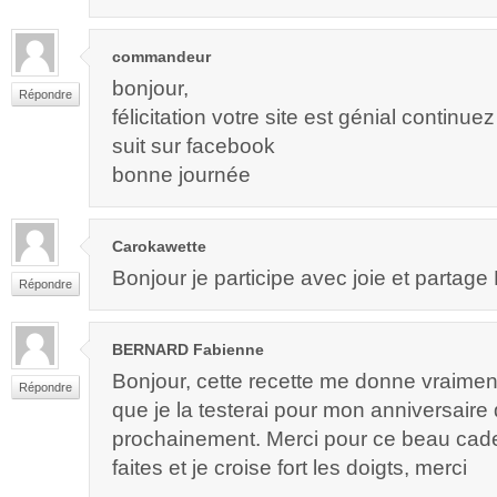
commandeur
bonjour,
Répondre
félicitation votre site est génial contin
suit sur facebook
bonne journée
Carokawette
Bonjour je participe avec joie et partage M
Répondre
BERNARD Fabienne
Bonjour, cette recette me donne vraimen
Répondre
que je la testerai pour mon anniversaire 
prochainement. Merci pour ce beau ca
faites et je croise fort les doigts, merci