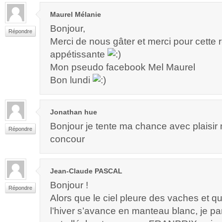
Maurel Mélanie
Bonjour,
Répondre
Merci de nous gâter et merci pour cette r
appétissante
Mon pseudo facebook Mel Maurel
Bon lundi
Jonathan hue
Bonjour je tente ma chance avec plaisir
Répondre
concour
Jean-Claude PASCAL
Bonjour !
Répondre
Alors que le ciel pleure des vaches et qu
l’hiver s’avance en manteau blanc, je par