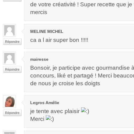
de votre créativité ! Super recette que je t
mercis
MELINE MICHEL
ca a l air super bon !!!!!
Répondre
mairesse
Bonsoir, je participe avec gourmandise 
Répondre
concours, liké et partagé ! Merci beauc
de nous je croise les doigts
Legros Amélie
je tente avec plaisir
Répondre
Merci