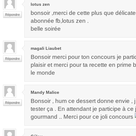
lotus zen
bonsoir ,merci de cette plus que délicate
Répondre
abonnée fb,lotus zen .
belle soirée
magali Liaubet
Bonsoir merci pour ton concours je part
Répondre
plaisir et merci pour ta recette en prime
le monde
Mandy Malice
Bonsoir , hum ce dessert donne envie , j 
Répondre
tester ça . En attendant je participe à ce
gourmand .. Merci pour ce joli concours