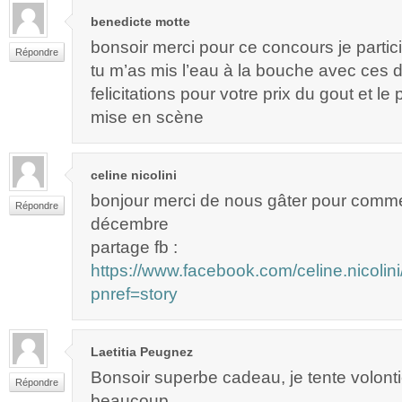
benedicte motte
bonsoir merci pour ce concours je partici
Répondre
tu m’as mis l’eau à la bouche avec ces d
felicitations pour votre prix du gout et le 
mise en scène
celine nicolini
bonjour merci de nous gâter pour comm
Répondre
décembre
partage fb :
https://www.facebook.com/celine.nicol
pnref=story
Laetitia Peugnez
Bonsoir superbe cadeau, je tente volonti
Répondre
beaucoup