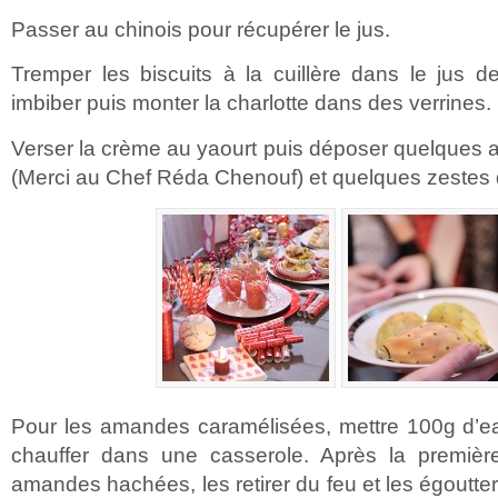
Passer au chinois pour récupérer le jus.
Tremper les biscuits à la cuillère dans le jus d
imbiber puis monter la charlotte dans des verrines.
Verser la crème au yaourt puis déposer quelques
(Merci au Chef Réda Chenouf) et quelques zestes d
Pour les amandes caramélisées, mettre 100g d’e
chauffer dans une casserole. Après la première 
amandes hachées, les retirer du feu et les égoutter