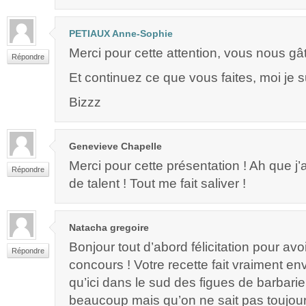
PETIAUX Anne-Sophie
Merci pour cette attention, vous nous gâ
Répondre
Et continuez ce que vous faites, moi je su
Bizzz
Genevieve Chapelle
Merci pour cette présentation ! Ah que j’
Répondre
de talent ! Tout me fait saliver !
Natacha gregoire
Bonjour tout d’abord félicitation pour av
Répondre
concours ! Votre recette fait vraiment en
qu’ici dans le sud des figues de barbarie
beaucoup mais qu’on ne sait pas toujou