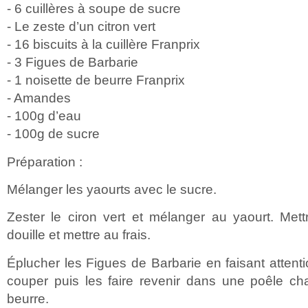
- 6 cuillères à soupe de sucre
- Le zeste d’un citron vert
- 16 biscuits à la cuillère Franprix
- 3 Figues de Barbarie
- 1 noisette de beurre Franprix
- Amandes
- 100g d’eau
- 100g de sucre
Préparation :
Mélanger les yaourts avec le sucre.
Zester le ciron vert et mélanger au yaourt. Me
douille et mettre au frais.
Éplucher les Figues de Barbarie en faisant attenti
couper puis les faire revenir dans une poêle 
beurre.