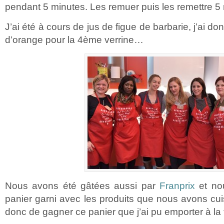
pendant 5 minutes. Les remuer puis les remettre 5
J’ai été à cours de jus de figue de barbarie, j’ai d
d’orange pour la 4ème verrine…
Nous avons été gâtées aussi par
Franprix
et no
panier garni avec les produits que nous avons cu
donc de gagner ce panier que j’ai pu emporter à la 