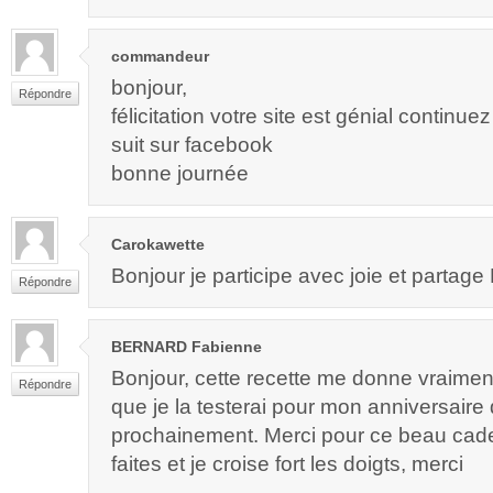
commandeur
bonjour,
Répondre
félicitation votre site est génial contin
suit sur facebook
bonne journée
Carokawette
Bonjour je participe avec joie et partage M
Répondre
BERNARD Fabienne
Bonjour, cette recette me donne vraimen
Répondre
que je la testerai pour mon anniversaire 
prochainement. Merci pour ce beau ca
faites et je croise fort les doigts, merci