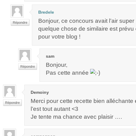
Bredele
Bonjour, ce concours avait l’air super
Répondre
quelque chose de similaire est prévu
pour votre blog !
sam
Bonjour,
Répondre
Pas cette année
Demoiny
Merci pour cette recette bien alléchante
Répondre
l’est tout autant <3
Je tente ma chance avec plaisir ….