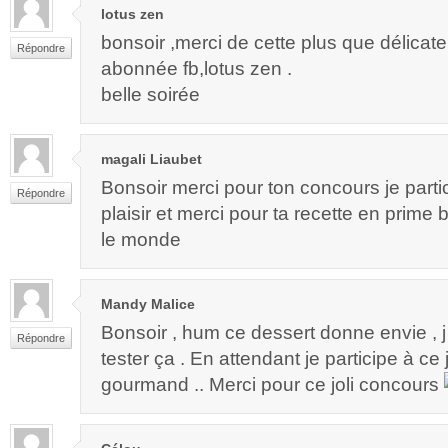
lotus zen
bonsoir ,merci de cette plus que délicate
Répondre
abonnée fb,lotus zen .
belle soirée
magali Liaubet
Bonsoir merci pour ton concours je part
Répondre
plaisir et merci pour ta recette en prime
le monde
Mandy Malice
Bonsoir , hum ce dessert donne envie , j 
Répondre
tester ça . En attendant je participe à ce
gourmand .. Merci pour ce joli concours