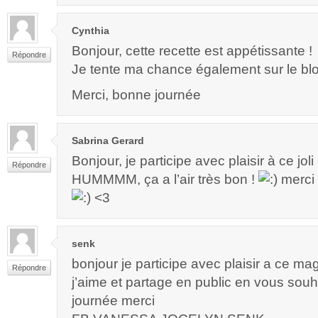
Cynthia
Bonjour, cette recette est appétissante !
Répondre
Je tente ma chance également sur le bl
Merci, bonne journée
Sabrina Gerard
Bonjour, je participe avec plaisir à ce jo
Répondre
HUMMMM, ça a l’air très bon !
merci 
<3
senk
bonjour je participe avec plaisir a ce m
Répondre
j’aime et partage en public en vous sou
journée merci