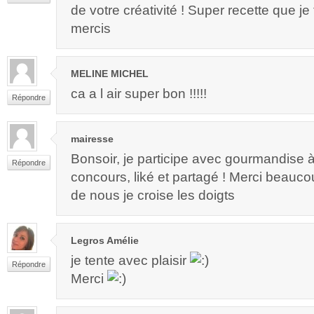
de votre créativité ! Super recette que je t
mercis
MELINE MICHEL
ca a l air super bon !!!!!
Répondre
mairesse
Bonsoir, je participe avec gourmandise 
Répondre
concours, liké et partagé ! Merci beauc
de nous je croise les doigts
Legros Amélie
je tente avec plaisir
Répondre
Merci