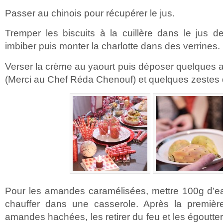
Passer au chinois pour récupérer le jus.
Tremper les biscuits à la cuillère dans le jus d
imbiber puis monter la charlotte dans des verrines.
Verser la crème au yaourt puis déposer quelques
(Merci au Chef Réda Chenouf) et quelques zestes d
Pour les amandes caramélisées, mettre 100g d’e
chauffer dans une casserole. Après la première 
amandes hachées, les retirer du feu et les égoutter