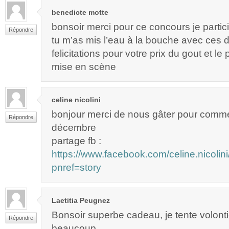
benedicte motte
bonsoir merci pour ce concours je partici
Répondre
tu m’as mis l’eau à la bouche avec ces d
felicitations pour votre prix du gout et le 
mise en scène
celine nicolini
bonjour merci de nous gâter pour comm
Répondre
décembre
partage fb :
https://www.facebook.com/celine.nicol
pnref=story
Laetitia Peugnez
Bonsoir superbe cadeau, je tente volonti
Répondre
beaucoup