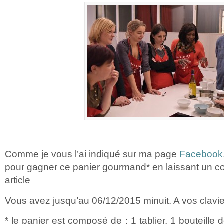
Comme je vous l’ai indiqué sur ma page
Facebook
pour gagner ce panier gourmand* en laissant un c
article
Vous avez jusqu’au 06/12/2015 minuit. A vos clavie
* le panier est composé de : 1 tablier, 1 bouteille 