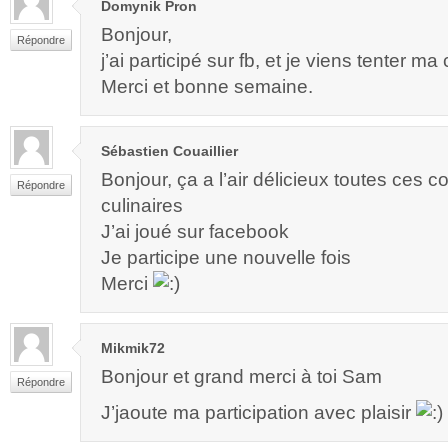
Domynik Pron
Bonjour,
Répondre
j’ai participé sur fb, et je viens tenter ma
Merci et bonne semaine.
Sébastien Couaillier
Bonjour, ça a l’air délicieux toutes ces 
Répondre
culinaires
J’ai joué sur facebook
Je participe une nouvelle fois
Merci
Mikmik72
Bonjour et grand merci à toi Sam
Répondre
J’jaoute ma participation avec plaisir