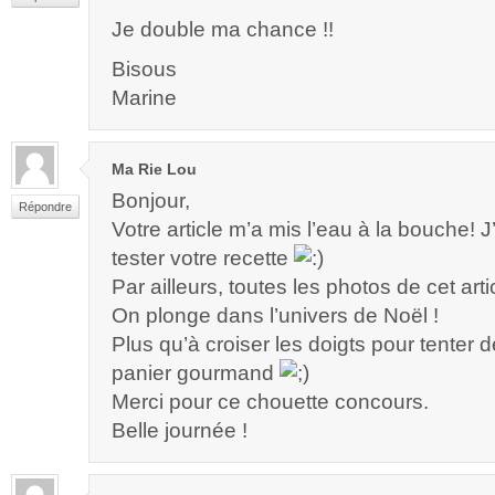
Je double ma chance !!
Bisous
Marine
Ma Rie Lou
Bonjour,
Répondre
Votre article m’a mis l’eau à la bouche! J
tester votre recette
Par ailleurs, toutes les photos de cet artic
On plonge dans l’univers de Noël !
Plus qu’à croiser les doigts pour tenter 
panier gourmand
Merci pour ce chouette concours.
Belle journée !