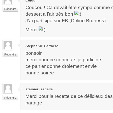
Célou
Coucou ! Ca devait être sympa comme c
Répondre
dessert a l’air très bon
J’ai participé sur FB (Celine Bruness)
Merci
Stephanie Cardoso
bonsoir
Répondre
merci pour ce concours je participe
ce panier donne drolement envie
bonne soiree
steinier isabelle
Merci pour la recette de ce délicieux des
Répondre
partage.