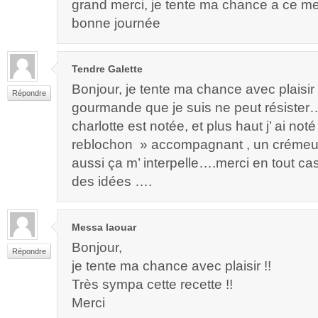
grand merci, je tente ma chance a ce me
bonne journée
Tendre Galette
Bonjour, je tente ma chance avec plaisir 
Répondre
gourmande que je suis ne peut résister….
charlotte est notée, et plus haut j’ ai not
reblochon » accompagnant , un crémeu
aussi ça m’ interpelle….merci en tout c
des idées ….
Messa laouar
Bonjour,
Répondre
je tente ma chance avec plaisir !!
Très sympa cette recette !!
Merci