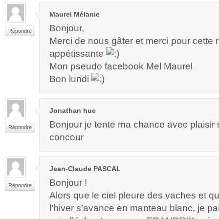
Maurel Mélanie
Bonjour,
Répondre
Merci de nous gâter et merci pour cette r
appétissante
Mon pseudo facebook Mel Maurel
Bon lundi
Jonathan hue
Bonjour je tente ma chance avec plaisir
Répondre
concour
Jean-Claude PASCAL
Bonjour !
Répondre
Alors que le ciel pleure des vaches et qu
l’hiver s’avance en manteau blanc, je par