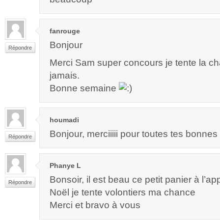
fanrouge
Bonjour
Répondre
Merci Sam super concours je tente la ch
jamais.
Bonne semaine
houmadi
Bonjour, merciiiii pour toutes tes bonnes
Répondre
Phanye L
Bonsoir, il est beau ce petit panier à l’a
Répondre
Noël je tente volontiers ma chance
Merci et bravo à vous