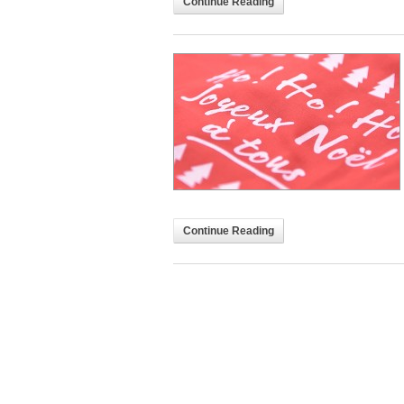
Continue Reading
Continue Reading