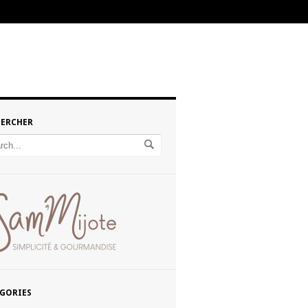
HERCHER
GORIES