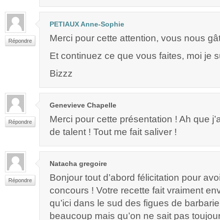
PETIAUX Anne-Sophie
Merci pour cette attention, vous nous gâ
Répondre
Et continuez ce que vous faites, moi je su
Bizzz
Genevieve Chapelle
Merci pour cette présentation ! Ah que j’
Répondre
de talent ! Tout me fait saliver !
Natacha gregoire
Bonjour tout d’abord félicitation pour av
Répondre
concours ! Votre recette fait vraiment en
qu’ici dans le sud des figues de barbarie
beaucoup mais qu’on ne sait pas toujou