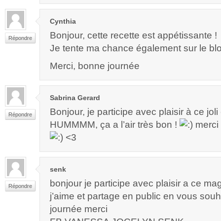
Cynthia
Bonjour, cette recette est appétissante !
Répondre
Je tente ma chance également sur le bl
Merci, bonne journée
Sabrina Gerard
Bonjour, je participe avec plaisir à ce jo
Répondre
HUMMMM, ça a l’air très bon !
merci 
<3
senk
bonjour je participe avec plaisir a ce m
Répondre
j’aime et partage en public en vous sou
journée merci