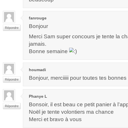
fanrouge
Bonjour
Répondre
Merci Sam super concours je tente la ch
jamais.
Bonne semaine
houmadi
Bonjour, merciiiii pour toutes tes bonnes
Répondre
Phanye L
Bonsoir, il est beau ce petit panier à l’a
Répondre
Noël je tente volontiers ma chance
Merci et bravo à vous