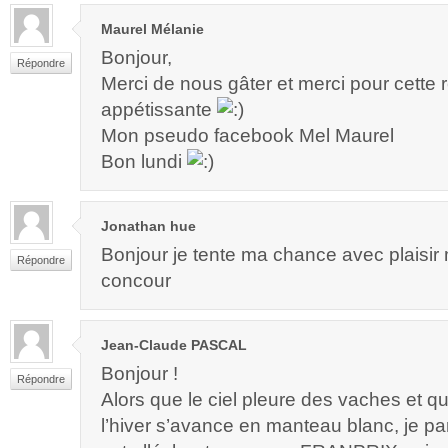
Maurel Mélanie
Bonjour,
Répondre
Merci de nous gâter et merci pour cette r
appétissante
Mon pseudo facebook Mel Maurel
Bon lundi
Jonathan hue
Bonjour je tente ma chance avec plaisir
Répondre
concour
Jean-Claude PASCAL
Bonjour !
Répondre
Alors que le ciel pleure des vaches et qu
l’hiver s’avance en manteau blanc, je par