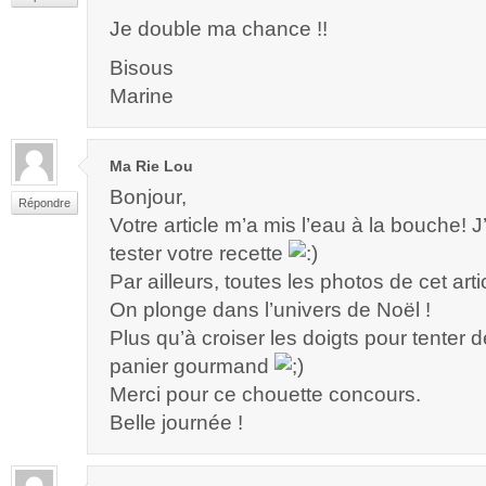
Je double ma chance !!
Bisous
Marine
Ma Rie Lou
Bonjour,
Répondre
Votre article m’a mis l’eau à la bouche! J
tester votre recette
Par ailleurs, toutes les photos de cet artic
On plonge dans l’univers de Noël !
Plus qu’à croiser les doigts pour tenter 
panier gourmand
Merci pour ce chouette concours.
Belle journée !