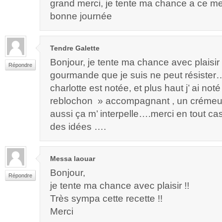
grand merci, je tente ma chance a ce me
bonne journée
Tendre Galette
Bonjour, je tente ma chance avec plaisir 
Répondre
gourmande que je suis ne peut résister….
charlotte est notée, et plus haut j’ ai not
reblochon » accompagnant , un crémeu
aussi ça m’ interpelle….merci en tout c
des idées ….
Messa laouar
Bonjour,
Répondre
je tente ma chance avec plaisir !!
Très sympa cette recette !!
Merci