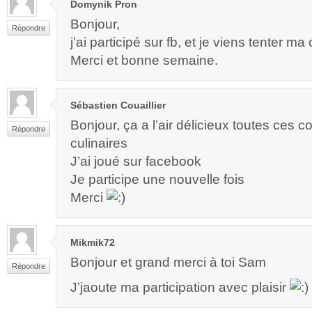
Domynik Pron
Bonjour,
Répondre
j’ai participé sur fb, et je viens tenter ma
Merci et bonne semaine.
Sébastien Couaillier
Bonjour, ça a l’air délicieux toutes ces 
Répondre
culinaires
J’ai joué sur facebook
Je participe une nouvelle fois
Merci
Mikmik72
Bonjour et grand merci à toi Sam
Répondre
J’jaoute ma participation avec plaisir