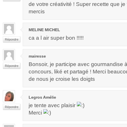
de votre créativité ! Super recette que je t
mercis
MELINE MICHEL
ca a l air super bon !!!!!
Répondre
mairesse
Bonsoir, je participe avec gourmandise 
Répondre
concours, liké et partagé ! Merci beauc
de nous je croise les doigts
Legros Amélie
je tente avec plaisir
Répondre
Merci