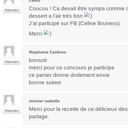
Célou
Coucou ! Ca devait être sympa comme c
Répondre
dessert a l’air très bon
J’ai participé sur FB (Celine Bruness)
Merci
Stephanie Cardoso
bonsoir
Répondre
merci pour ce concours je participe
ce panier donne drolement envie
bonne soiree
steinier isabelle
Merci pour la recette de ce délicieux des
Répondre
partage.