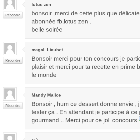
lotus zen
bonsoir ,merci de cette plus que délicate
Répondre
abonnée fb,lotus zen .
belle soirée
magali Liaubet
Bonsoir merci pour ton concours je part
Répondre
plaisir et merci pour ta recette en prime
le monde
Mandy Malice
Bonsoir , hum ce dessert donne envie , j 
Répondre
tester ça . En attendant je participe à ce
gourmand .. Merci pour ce joli concours