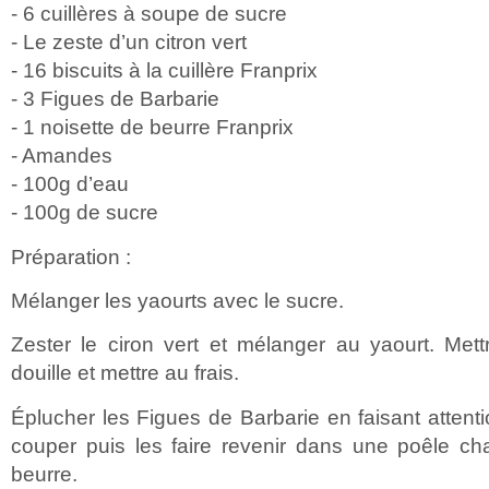
- 6 cuillères à soupe de sucre
- Le zeste d’un citron vert
- 16 biscuits à la cuillère Franprix
- 3 Figues de Barbarie
- 1 noisette de beurre Franprix
- Amandes
- 100g d’eau
- 100g de sucre
Préparation :
Mélanger les yaourts avec le sucre.
Zester le ciron vert et mélanger au yaourt. Me
douille et mettre au frais.
Éplucher les Figues de Barbarie en faisant attenti
couper puis les faire revenir dans une poêle 
beurre.