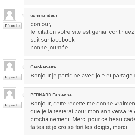
commandeur
bonjour,
Répondre
félicitation votre site est génial contin
suit sur facebook
bonne journée
Carokawette
Bonjour je participe avec joie et partage M
Répondre
BERNARD Fabienne
Bonjour, cette recette me donne vraimen
Répondre
que je la testerai pour mon anniversaire 
prochainement. Merci pour ce beau ca
faites et je croise fort les doigts, merci