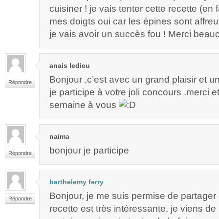
cuisiner ! je vais tenter cette recette (en 
mes doigts oui car les épines sont affreu
je vais avoir un succès fou ! Merci bea
anais ledieu
Bonjour ,c’est avec un grand plaisir et 
Répondre
je participe à votre joli concours .merci 
semaine à vous
naima
bonjour je participe
Répondre
barthelemy ferry
Bonjour, je me suis permise de partager 
Répondre
recette est très intéressante, je viens de l