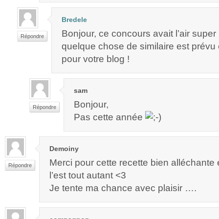
Bredele
Bonjour, ce concours avait l’air super
Répondre
quelque chose de similaire est prévu
pour votre blog !
sam
Bonjour,
Répondre
Pas cette année
Demoiny
Merci pour cette recette bien alléchante
Répondre
l’est tout autant <3
Je tente ma chance avec plaisir ….