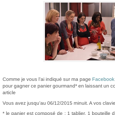
Comme je vous l’ai indiqué sur ma page
Facebook
pour gagner ce panier gourmand* en laissant un c
article
Vous avez jusqu’au 06/12/2015 minuit. A vos clavie
* le panier est composé de : 1 tablier, 1 bouteille 