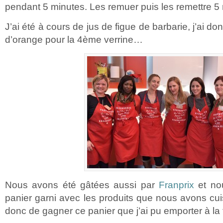
pendant 5 minutes. Les remuer puis les remettre 5
J’ai été à cours de jus de figue de barbarie, j’ai d
d’orange pour la 4ème verrine…
Nous avons été gâtées aussi par
Franprix
et no
panier garni avec les produits que nous avons cu
donc de gagner ce panier que j’ai pu emporter à la 