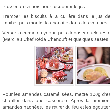
Passer au chinois pour récupérer le jus.
Tremper les biscuits à la cuillère dans le jus d
imbiber puis monter la charlotte dans des verrines.
Verser la crème au yaourt puis déposer quelques
(Merci au Chef Réda Chenouf) et quelques zestes d
Pour les amandes caramélisées, mettre 100g d’e
chauffer dans une casserole. Après la première 
amandes hachées, les retirer du feu et les égoutter