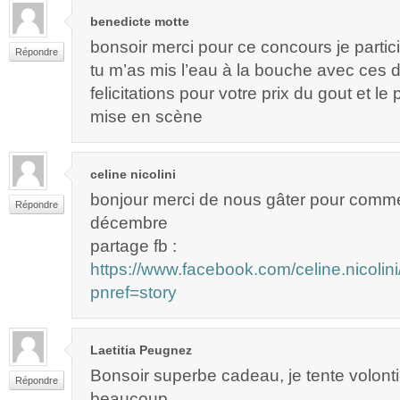
benedicte motte
bonsoir merci pour ce concours je partici
Répondre
tu m’as mis l’eau à la bouche avec ces d
felicitations pour votre prix du gout et le 
mise en scène
celine nicolini
bonjour merci de nous gâter pour comm
Répondre
décembre
partage fb :
https://www.facebook.com/celine.nicol
pnref=story
Laetitia Peugnez
Bonsoir superbe cadeau, je tente volonti
Répondre
beaucoup