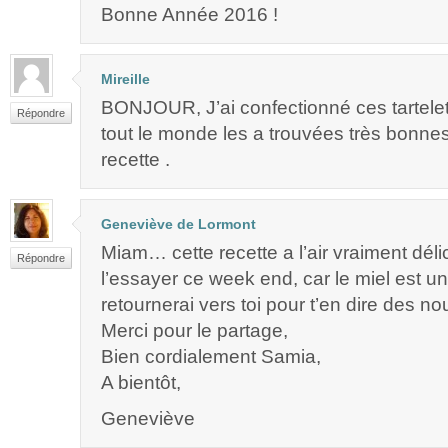
Bonne Année 2016 !
Mireille
BONJOUR, J’ai confectionné ces tartelett
Répondre
tout le monde les a trouvées très bonnes
recette .
Geneviève de Lormont
Miam… cette recette a l’air vraiment déli
Répondre
l’essayer ce week end, car le miel est un
retournerai vers toi pour t’en dire des no
Merci pour le partage,
Bien cordialement Samia,
A bientôt,
Geneviève