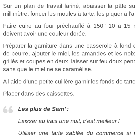
Sur un plan de travail fariné, abaisser la pâte 
millimètre, foncer les moules à tarte, les piquer à l’
Faire cuire au four préchauffé à 150° 10 à 15 m
doivent avoir une couleur dorée.
Préparer la garniture dans une casserole à fond é
de beurre, ajouter le miel, les amandes et les no
grillés et coupés en deux, laisser sur feu doux pe
sans que le miel ne se caramélise.
A l’aide d’une petite cuillère garnir les fonds de tarte 
Placer dans des caissettes.
Les plus de Sam’ :
Laisser au frais une nuit, c’est meilleur !
Utiliser une tarte sablée du commerce si