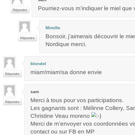
Pourriez-vous m’indiquer le miel que
Répondre
Mireille
Bonsoir, j’aimerais découvrir le mi
Répondre
Nordique merci.
blondel
miam!miam!sa donne envie
Répondre
sam
Merci à tous pour vos participations.
Répondre
Les gagnants sont : Mélinne Collery, S
Christine Veau moreno
Merci de m’envoyer vos coordonnées vis
contact ou sur FB en MP