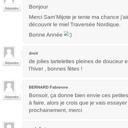
Bonjour
Répondre
Merci Sam’Mijote je tente ma chance j’a
découvrir le miel Traversée Nordique.
Bonne Année
droit
de jolies tartelettes pleines de douceur 
Répondre
l’hiver , bonnes fètes !
BERNARD Fabienne
Bonsoir, ça donne bien envie ces petites t
Répondre
à faire, alors je crois que je vais essayer
prochainement, merci