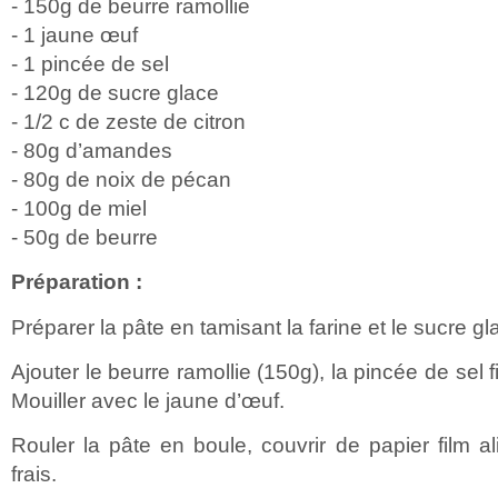
- 150g de beurre ramollie
- 1 jaune œuf
- 1 pincée de sel
- 120g de sucre glace
- 1/2 c de zeste de citron
- 80g d’amandes
- 80g de noix de pécan
- 100g de miel
- 50g de beurre
Préparation :
Préparer la pâte en tamisant la farine et le sucre gl
Ajouter le beurre ramollie (150g), la pincée de sel fi
Mouiller avec le jaune d’œuf.
Rouler la pâte en boule, couvrir de papier film al
frais.