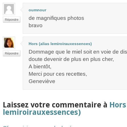
oumnour
de magnifiques photos
Répondre
bravo
Hors (alias lemiroirauxessences)
Dommage que le miel soit en voie de disp
Répondre
doute devenir de plus en plus cher,
A bientôt,
Merci pour ces recettes,
Geneviève
Laissez votre commentaire à
Hors 
lemiroirauxessences)