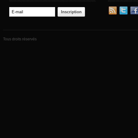
Tous droits réservés