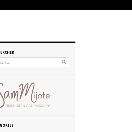
HERCHER
GORIES