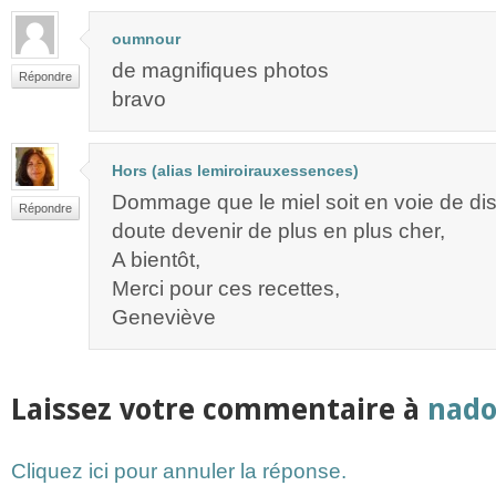
oumnour
de magnifiques photos
Répondre
bravo
Hors (alias lemiroirauxessences)
Dommage que le miel soit en voie de disp
Répondre
doute devenir de plus en plus cher,
A bientôt,
Merci pour ces recettes,
Geneviève
Laissez votre commentaire à
nado
Cliquez ici pour annuler la réponse.