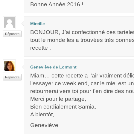
Bonne Année 2016 !
Mireille
BONJOUR, J’ai confectionné ces tartelett
Répondre
tout le monde les a trouvées très bonnes
recette .
Geneviève de Lormont
Miam… cette recette a l’air vraiment déli
Répondre
l’essayer ce week end, car le miel est un
retournerai vers toi pour t’en dire des no
Merci pour le partage,
Bien cordialement Samia,
A bientôt,
Geneviève