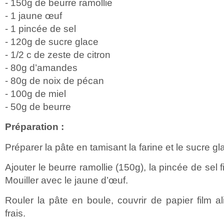
- 150g de beurre ramollie
- 1 jaune œuf
- 1 pincée de sel
- 120g de sucre glace
- 1/2 c de zeste de citron
- 80g d’amandes
- 80g de noix de pécan
- 100g de miel
- 50g de beurre
Préparation :
Préparer la pâte en tamisant la farine et le sucre gl
Ajouter le beurre ramollie (150g), la pincée de sel fi
Mouiller avec le jaune d’œuf.
Rouler la pâte en boule, couvrir de papier film al
frais.