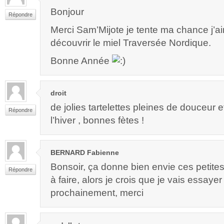
Bonjour
Répondre
Merci Sam’Mijote je tente ma chance j’a
découvrir le miel Traversée Nordique.
Bonne Année
droit
de jolies tartelettes pleines de douceur 
Répondre
l’hiver , bonnes fètes !
BERNARD Fabienne
Bonsoir, ça donne bien envie ces petites t
Répondre
à faire, alors je crois que je vais essayer
prochainement, merci