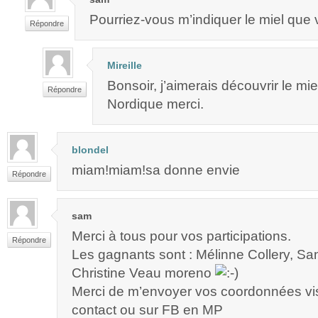
Pourriez-vous m’indiquer le miel que
Répondre
Mireille
Bonsoir, j’aimerais découvrir le mi
Répondre
Nordique merci.
blondel
miam!miam!sa donne envie
Répondre
sam
Merci à tous pour vos participations.
Répondre
Les gagnants sont : Mélinne Collery, S
Christine Veau moreno
Merci de m’envoyer vos coordonnées vis
contact ou sur FB en MP