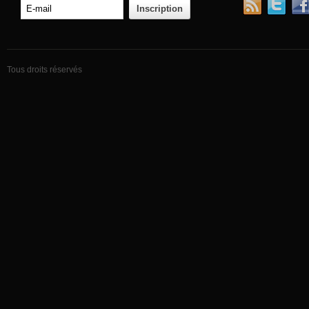
Tous droits réservés