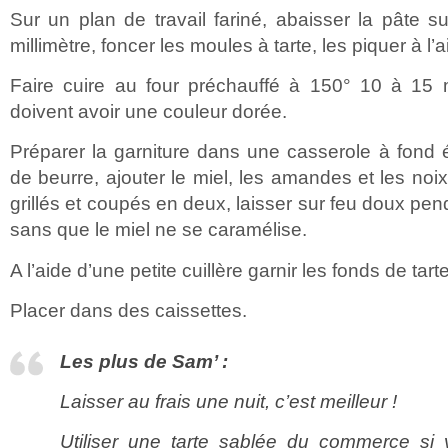
Sur un plan de travail fariné, abaisser la pâte 
millimètre, foncer les moules à tarte, les piquer à l’
Faire cuire au four préchauffé à 150° 10 à 15 m
doivent avoir une couleur dorée.
Préparer la garniture dans une casserole à fond é
de beurre, ajouter le miel, les amandes et les no
grillés et coupés en deux, laisser sur feu doux pe
sans que le miel ne se caramélise.
A l’aide d’une petite cuillère garnir les fonds de tarte 
Placer dans des caissettes.
Les plus de Sam’ :
Laisser au frais une nuit, c’est meilleur !
Utiliser une tarte sablée du commerce si