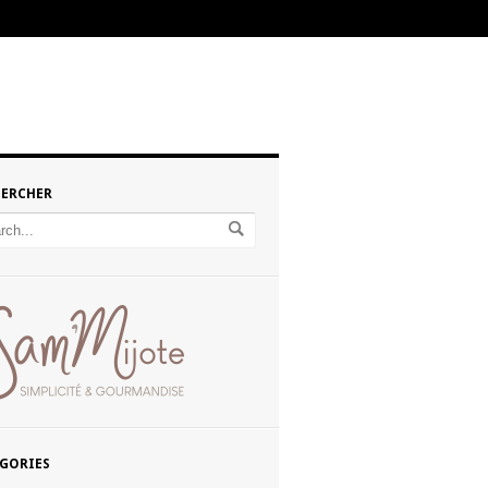
HERCHER
GORIES