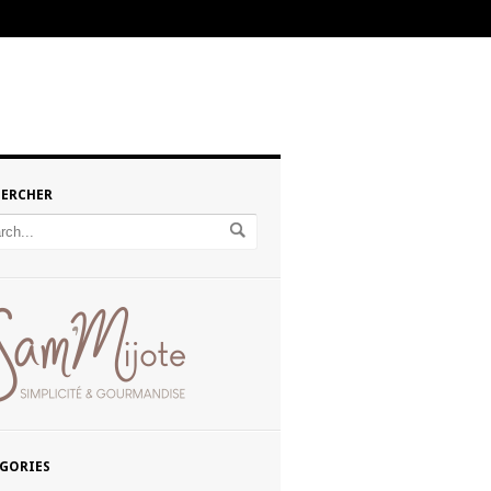
HERCHER
GORIES