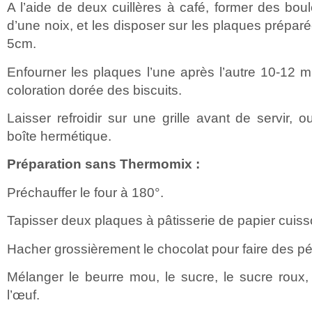
A l’aide de deux cuillères à café, former des boul
d’une noix, et les disposer sur les plaques prépar
5cm.
Enfourner les plaques l’une après l’autre 10-12 m
coloration dorée des biscuits.
Laisser refroidir sur une grille avant de servir,
boîte hermétique.
Préparation sans Thermomix :
Préchauffer le four à 180°.
Tapisser deux plaques à pâtisserie de papier cuisso
Hacher grossièrement le chocolat pour faire des pé
Mélanger le beurre mou, le sucre, le sucre roux, l
l’œuf.