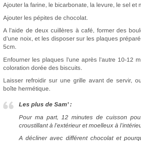
Ajouter la farine, le bicarbonate, la levure, le sel et
Ajouter les pépites de chocolat.
A l’aide de deux cuillères à café, former des boul
d’une noix, et les disposer sur les plaques prépar
5cm.
Enfourner les plaques l’une après l’autre 10-12 m
coloration dorée des biscuits.
Laisser refroidir sur une grille avant de servir,
boîte hermétique.
Les plus de Sam’ :
Pour ma part, 12 minutes de cuisson pour
croustillant à l’extérieur et moelleux à l’intérieu
A décliner avec différent chocolat et pour