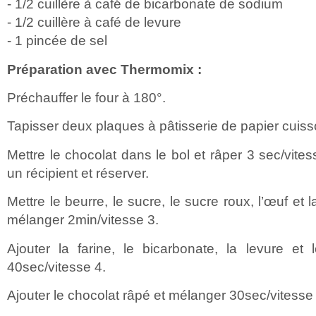
- 1/2 cuillère à café de bicarbonate de sodium
- 1/2 cuillère à café de levure
- 1 pincée de sel
Préparation avec Thermomix :
Préchauffer le four à 180°.
Tapisser deux plaques à pâtisserie de papier cuisso
Mettre le chocolat dans le bol et râper 3 sec/vite
un récipient et réserver.
Mettre le beurre, le sucre, le sucre roux, l’œuf et l
mélanger 2min/vitesse 3.
Ajouter la farine, le bicarbonate, la levure et
40sec/vitesse 4.
Ajouter le chocolat râpé et mélanger 30sec/vitesse 