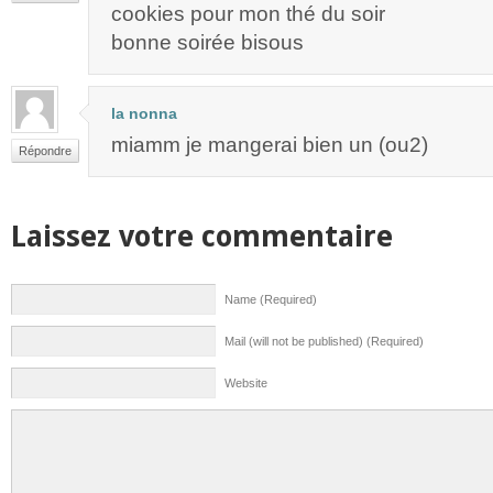
cookies pour mon thé du soir
bonne soirée bisous
la nonna
miamm je mangerai bien un (ou2)
Répondre
Laissez votre commentaire
Name (Required)
Mail (will not be published) (Required)
Website