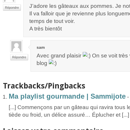
J’adore les gâteaux aux pommes. Je not
Répondre
Il va falloir que je revienne plus longuem
temps de tout voir.
A très bientôt
sam
Avec grand plaisir
On se voit très 
Répondre
blog
Trackbacks/Pingbacks
Ma playlist gourmande | Sammijote
[...] Commençons par un gâteau qui ravira tous le
tiède ou froid, un délice assuré… Éplucher et [...]