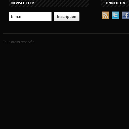
NEWSLETTER
CONNEXION
Tous droits réservés