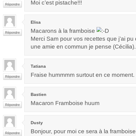
Moi c’est pistache!!!
Répondre
Elisa
Macarons à la framboise
Répondre
Merci Sam pour vos recettes que j’ai pu 
une amie en commun je pense (Cécilia).
Tatiana
Fraise hummmm surtout en ce moment.
Répondre
Bastien
Macaron Framboise huum
Répondre
Dusty
Bonjour, pour moi ce sera à la framboise
Répondre