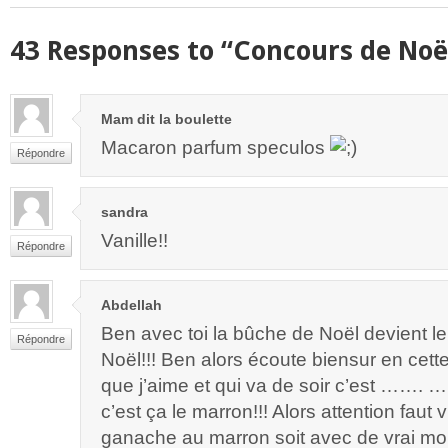
43 Responses to “Concours de Noë
Mam dit la boulette
Macaron parfum speculos
Répondre
sandra
Vanille!!
Répondre
Abdellah
Ben avec toi la bûche de Noël devient 
Répondre
Noël!!! Ben alors écoute biensur en cett
que j’aime et qui va de soir c’est …….
c’est ça le marron!!! Alors attention faut 
ganache au marron soit avec de vrai m