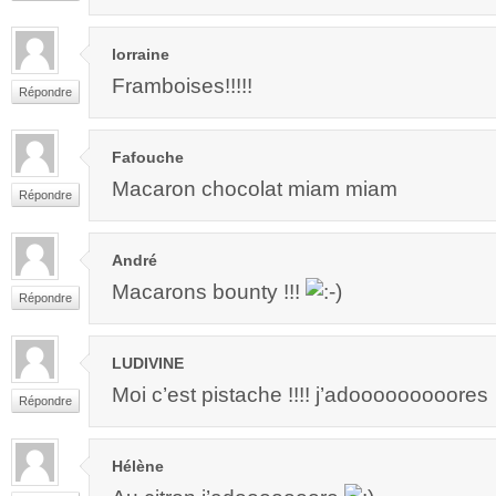
lorraine
Framboises!!!!!
Répondre
Fafouche
Macaron chocolat miam miam
Répondre
André
Macarons bounty !!!
Répondre
LUDIVINE
Moi c’est pistache !!!! j’adooooooooores
Répondre
Hélène