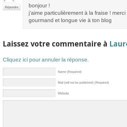
bonjour !
Répondre
j’aime particulièrement à la fraise ! merci
gourmand et longue vie à ton blog
Laissez votre commentaire à
Laur
Cliquez ici pour annuler la réponse.
Name (Required)
Mail (will not be published) (Required)
Website