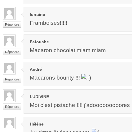
lorraine
Framboises!!!!!
Répondre
Fafouche
Macaron chocolat miam miam
Répondre
André
Macarons bounty !!!
Répondre
LUDIVINE
Moi c’est pistache !!!! j’adooooooooores
Répondre
Hélène