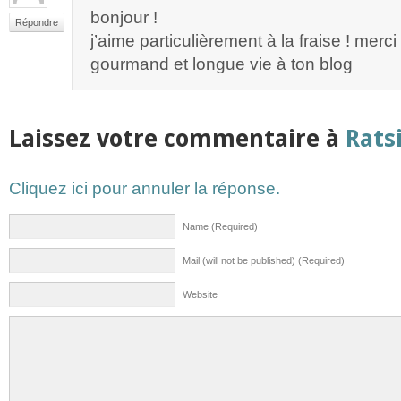
bonjour !
Répondre
j’aime particulièrement à la fraise ! merci
gourmand et longue vie à ton blog
Laissez votre commentaire à
Rats
Cliquez ici pour annuler la réponse.
Name (Required)
Mail (will not be published) (Required)
Website