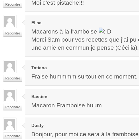
Moi c’est pistache!!!
Répondre
Elisa
Macarons à la framboise
Répondre
Merci Sam pour vos recettes que j’ai pu 
une amie en commun je pense (Cécilia).
Tatiana
Fraise hummmm surtout en ce moment.
Répondre
Bastien
Macaron Framboise huum
Répondre
Dusty
Bonjour, pour moi ce sera à la framboise
Répondre