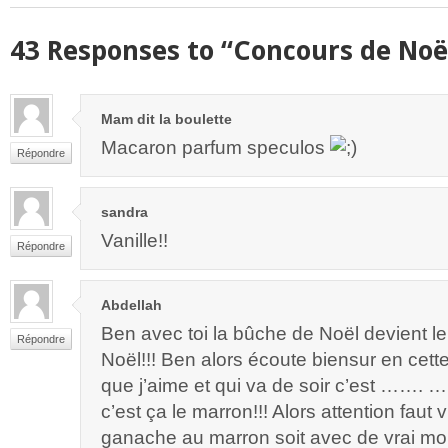
43 Responses to “Concours de Noë
Mam dit la boulette
Macaron parfum speculos
Répondre
sandra
Vanille!!
Répondre
Abdellah
Ben avec toi la bûche de Noël devient 
Répondre
Noël!!! Ben alors écoute biensur en cett
que j’aime et qui va de soir c’est …….
c’est ça le marron!!! Alors attention faut 
ganache au marron soit avec de vrai m