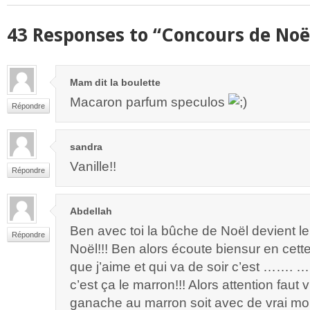
43 Responses to “Concours de Noë
Mam dit la boulette
Macaron parfum speculos
Répondre
sandra
Vanille!!
Répondre
Abdellah
Ben avec toi la bûche de Noël devient 
Répondre
Noël!!! Ben alors écoute biensur en cett
que j’aime et qui va de soir c’est …….
c’est ça le marron!!! Alors attention faut 
ganache au marron soit avec de vrai m