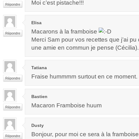
Moi c’est pistache!!!
Répondre
Elisa
Macarons à la framboise
Répondre
Merci Sam pour vos recettes que j’ai pu 
une amie en commun je pense (Cécilia).
Tatiana
Fraise hummmm surtout en ce moment.
Répondre
Bastien
Macaron Framboise huum
Répondre
Dusty
Bonjour, pour moi ce sera à la framboise
Répondre