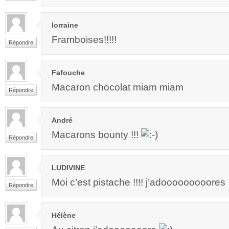
lorraine
Framboises!!!!!
Répondre
Fafouche
Macaron chocolat miam miam
Répondre
André
Macarons bounty !!!
Répondre
LUDIVINE
Moi c’est pistache !!!! j’adooooooooores
Répondre
Hélène