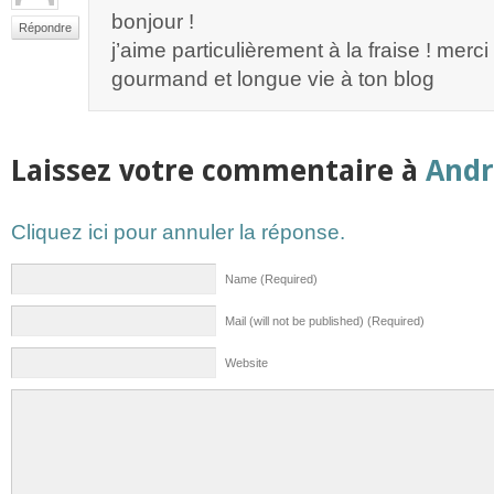
bonjour !
Répondre
j’aime particulièrement à la fraise ! merci
gourmand et longue vie à ton blog
Laissez votre commentaire à
Andr
Cliquez ici pour annuler la réponse.
Name (Required)
Mail (will not be published) (Required)
Website