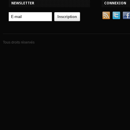
NEWSLETTER
CONNEXION
Tous droits réservés