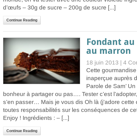
d’œufs – 30g de sucre – 200g de sucre [...]
Continue Reading
Fondant au 
au marron
18 juin 2013 |
4 Co
Cette gourmandise
inaperçue auprès
Parole de Sam’ Un
bonheur à partager ou pas…. Tester c’est l’adopter,
s’en passer… Mais je vous dis Oh là (j’adore cette
toutes responsabilités sur les conséquences de 
Enjoy ! Ingrédients : – [...]
Continue Reading