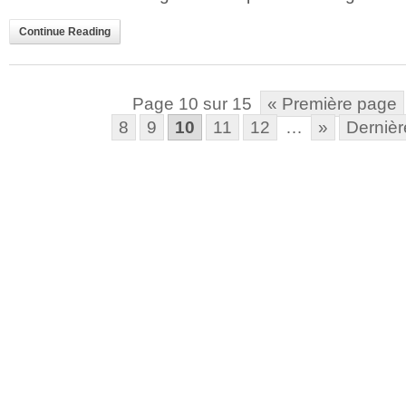
Continue Reading
Page 10 sur 15
« Première page
8
9
10
11
12
…
»
Dernièr