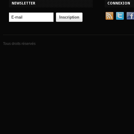
NEWSLETTER
CONNEXION
Tous droits réservés