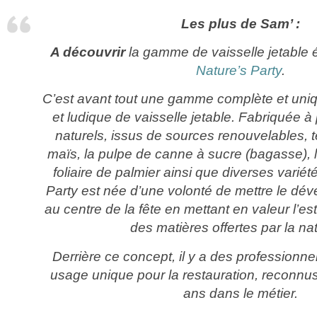
Les plus de Sam’ :
A découvrir
la gamme de vaisselle jetable 
Nature’s Party
.
C’est avant tout une gamme complète et unique
et ludique de vaisselle jetable. Fabriquée à
naturels, issus de sources renouvelables, t
maïs, la pulpe de canne à sucre (bagasse), 
foliaire de palmier ainsi que diverses variét
Party est née d’une volonté de mettre le dé
au centre de la fête en mettant en valeur l’est
des matières offertes par la n
Derrière ce concept, il y a des professionne
usage unique pour la restauration, reconnu
ans dans le métier.