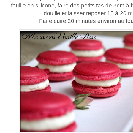
feuille en silicone, faire des petits tas de 3cm à
douille et laisser reposer 15 à 20 m
Faire cuire 20 minutes environ au fo