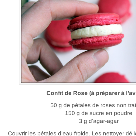
Confit de Rose (à préparer à l’a
50 g de pétales de roses non tra
150 g de sucre en poudre
3 g d’agar-agar
Couvrir les pétales d’eau froide. Les nettoyer dél