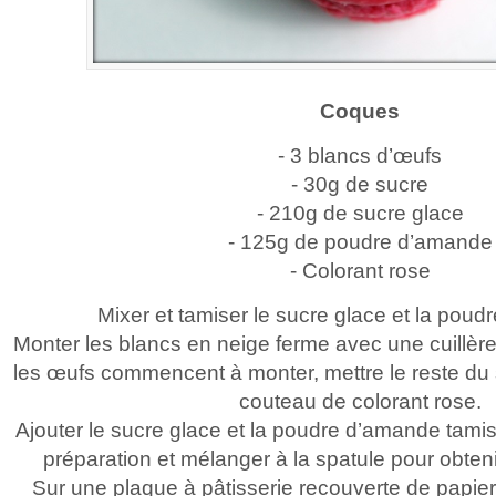
Coques
- 3 blancs d’œufs
- 30g de sucre
- 210g de sucre glace
- 125g de poudre d’amande
- Colorant rose
Mixer et tamiser le sucre glace et la pou
Monter les blancs en neige ferme avec une cuillère
les œufs commencent à monter, mettre le reste du 
couteau de colorant rose.
Ajouter le sucre glace et la poudre d’amande tamisé
préparation et mélanger à la spatule pour obten
Sur une plaque à pâtisserie recouverte de papier