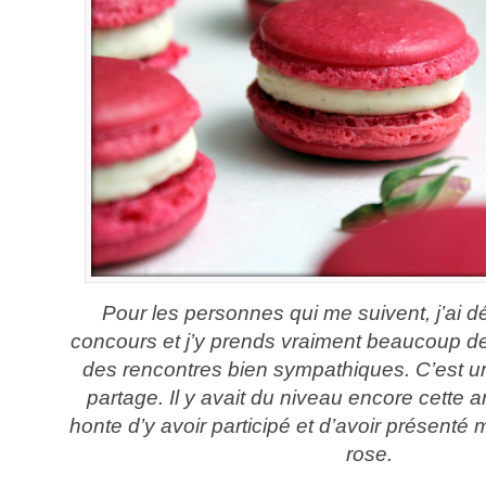
Pour les personnes qui me suivent, j’ai dé
concours et j’y prends vraiment beaucoup de p
des rencontres bien sympathiques. C’est 
partage. Il y avait du niveau encore cette a
honte d’y avoir participé et d’avoir présenté
rose.