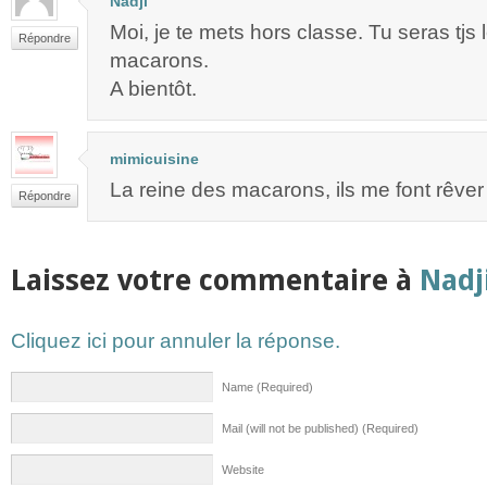
Nadji
Moi, je te mets hors classe. Tu seras tjs 
Répondre
macarons.
A bientôt.
mimicuisine
La reine des macarons, ils me font rêver 
Répondre
Laissez votre commentaire à
Nadj
Cliquez ici pour annuler la réponse.
Name (Required)
Mail (will not be published) (Required)
Website