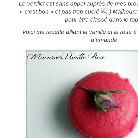
Le verdict est sans appel auprès de mes proc
« c’est bon » et pas trop sucré
Malheure
pour être classé dans le top
Voici ma recette alliant la vanille et la rose
d’amande.