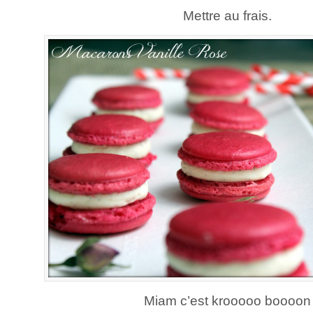
Mettre au frais.
Miam c’est krooooo boooon