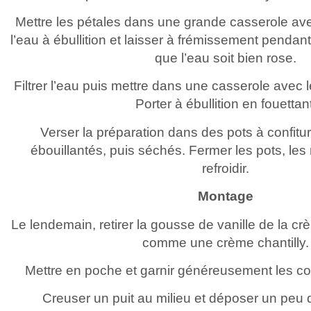
Mettre les pétales dans une grande casserole avec
l’eau à ébullition et laisser à frémissement pendan
que l’eau soit bien rose.
Filtrer l’eau puis mettre dans une casserole avec l
Porter à ébullition en fouettant
Verser la préparation dans des pots à confitu
ébouillantés, puis séchés. Fermer les pots, les 
refroidir.
Montage
Le lendemain, retirer la gousse de vanille de la cr
comme une crème chantilly.
Mettre en poche et garnir généreusement les 
Creuser un puit au milieu et déposer un peu d