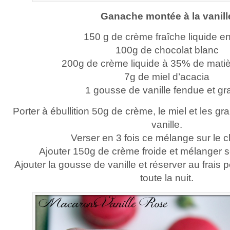
Ganache montée à la vanill
150 g de crème fraîche liquide en
100g de chocolat blanc
200g de crème liquide à 35% de mati
7g de miel d’acacia
1 gousse de vanille fendue et gr
Porter à ébullition 50g de crème, le miel et les g
vanille.
Verser en 3 fois ce mélange sur le c
Ajouter 150g de crème froide et mélanger 
Ajouter la gousse de vanille et réserver au frais 
toute la nuit.