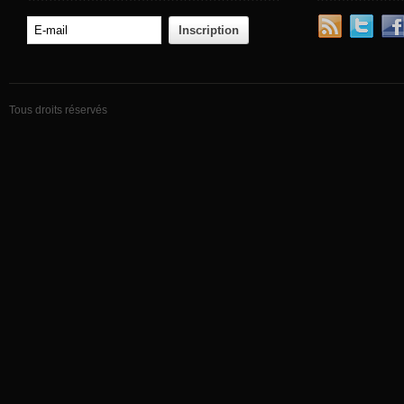
Tous droits réservés