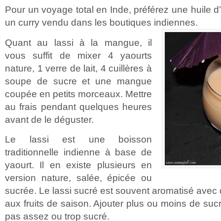
Pour un voyage total en Inde, préférez une huile d
un curry vendu dans les boutiques indiennes.
Quant au lassi à la mangue, il
vous suffit de mixer 4 yaourts
nature, 1 verre de lait, 4 cuillères à
soupe de sucre et une mangue
coupée en petits morceaux. Mettre
au frais pendant quelques heures
avant de le déguster.
Le lassi est une boisson
traditionnelle indienne à base de
yaourt. Il en existe plusieurs en
version nature, salée, épicée ou
sucrée. Le lassi sucré est souvent aromatisé avec d
aux fruits de saison. Ajouter plus ou moins de sucre 
pas assez ou trop sucré.