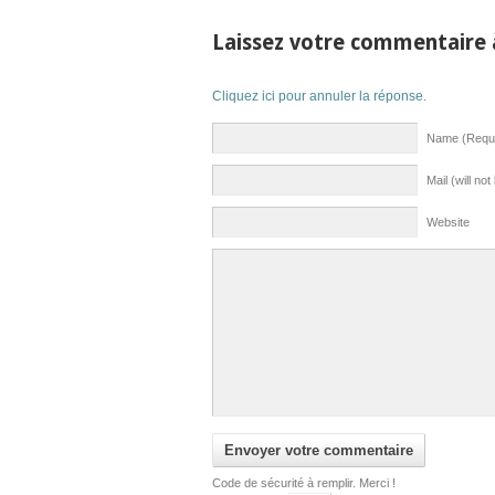
Laissez votre commentaire
Cliquez ici pour annuler la réponse.
Name (Requi
Mail (will no
Website
Code de sécurité à remplir. Merci !