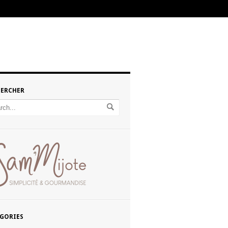
HERCHER
GORIES