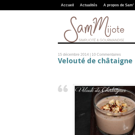
Accueil
Actualités
A propos de Sam’
15 décembre 2014 |
10 Commentaires
Velouté de châtaigne