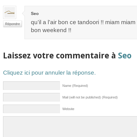
Seo
qu’il a l’air bon ce tandoori !! miam miam 
Répondre
bon weekend !!
Laissez votre commentaire à
Seo
Cliquez ici pour annuler la réponse.
Name (Required)
Mail (will not be published) (Required)
Website