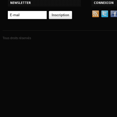
NEWSLETTER
CONNEXION
Tous droits réservés