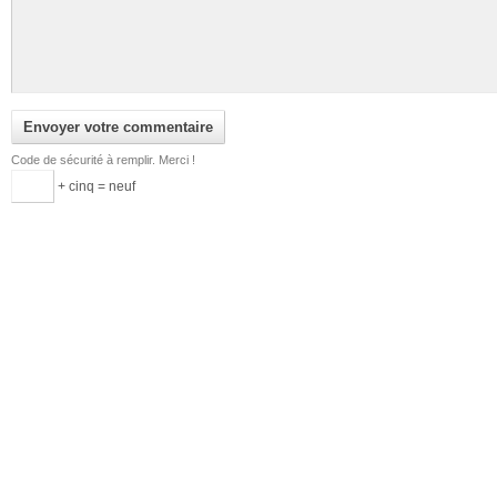
Code de sécurité à remplir. Merci !
+ cinq = neuf