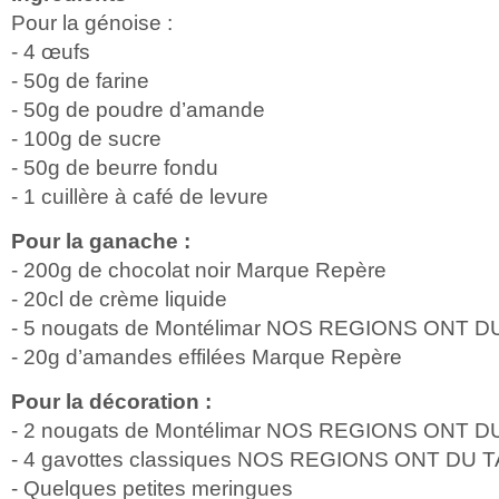
Pour la génoise :
- 4 œufs
- 50g de farine
- 50g de poudre d’amande
- 100g de sucre
- 50g de beurre fondu
- 1 cuillère à café de levure
Pour la ganache :
- 200g de chocolat noir Marque Repère
- 20cl de crème liquide
- 5 nougats de Montélimar NOS REGIONS ONT 
- 20g d’amandes effilées Marque Repère
Pour la décoration :
- 2 nougats de Montélimar NOS REGIONS ONT 
- 4 gavottes classiques NOS REGIONS ONT DU 
- Quelques petites meringues