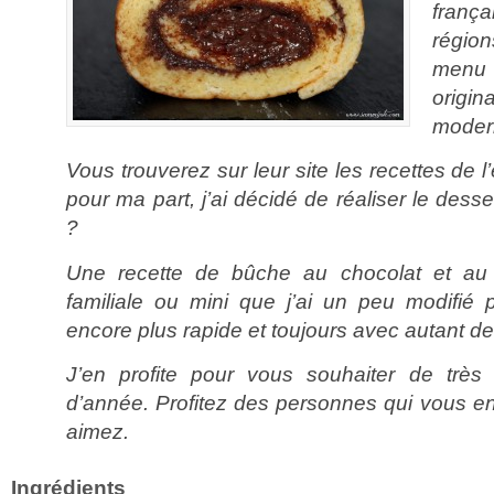
frança
régi
menu 
origin
modern
Vous trouverez sur leur site les recettes de l’
pour ma part, j’ai décidé de réaliser le des
?
Une recette de bûche au chocolat et au
familiale ou mini que j’ai un peu modifié 
encore plus rapide et toujours avec autant d
J’en profite pour vous souhaiter de très 
d’année. Profitez des personnes qui vous e
aimez.
Ingrédients