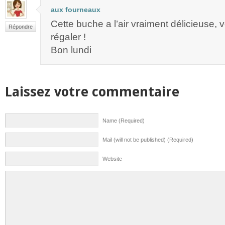
aux fourneaux
Cette buche a l’air vraiment délicieuse,
Répondre
régaler !
Bon lundi
Laissez votre commentaire
Name (Required)
Mail (will not be published) (Required)
Website