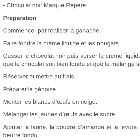
- Chocolat noir Marque Repère
Préparation
Commencer par réaliser la ganache.
Faire fondre la crème liquide et les nougats.
Casser le chocolat noir puis verser la crème liqui
que le chocolat soit bien fondu et que le mélange 
Réserver et mettre au frais.
Préparer la génoise.
Monter les blancs d’œufs en neige.
Mélanger les jaunes d’œufs avec le sucre.
Ajouter la farine, la poudre d’amande et la levure.
beurre fondu.