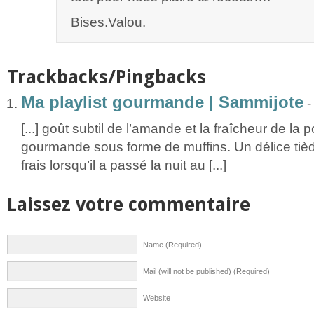
Bises.Valou.
Trackbacks/Pingbacks
Ma playlist gourmande | Sammijote
[...] goût subtil de l’amande et la fraîcheur de l
gourmande sous forme de muffins. Un délice tièd
frais lorsqu’il a passé la nuit au [...]
Laissez votre commentaire
Name (Required)
Mail (will not be published) (Required)
Website