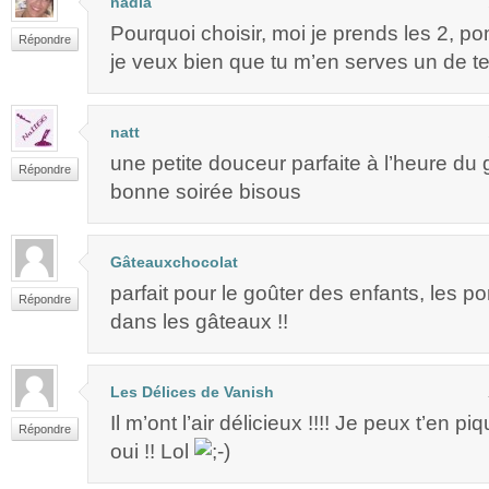
nadia
Pourquoi choisir, moi je prends les 2, p
Répondre
je veux bien que tu m’en serves un de t
natt
une petite douceur parfaite à l’heure du 
Répondre
bonne soirée bisous
Gâteauxchocolat
parfait pour le goûter des enfants, les 
Répondre
dans les gâteaux !!
Les Délices de Vanish
Il m’ont l’air délicieux !!!! Je peux t’en p
Répondre
oui !! Lol