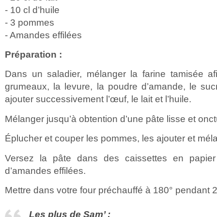
- 10 cl d’huile
- 3 pommes
- Amandes effilées
Préparation :
Dans un saladier, mélanger la farine tamisée afi
grumeaux, la levure, la poudre d’amande, le sucr
ajouter successivement l’œuf, le lait et l’huile.
Mélanger jusqu’à obtention d’une pâte lisse et onc
Éplucher et couper les pommes, les ajouter et mé
Versez la pâte dans des caissettes en papie
d’amandes effilées.
Mettre dans votre four préchauffé à 180° pendant 
Les plus de Sam’ :