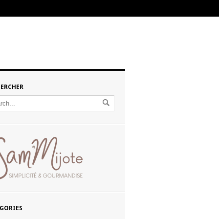
HERCHER
GORIES