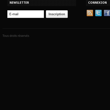
NEWSLETTER
CONNEXION
Tous droits réservés