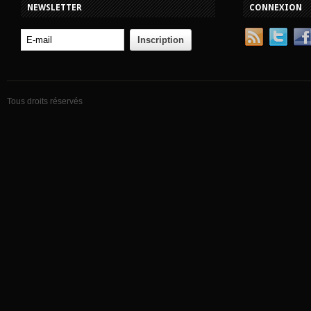
NEWSLETTER
CONNEXION
Tous droits réservés