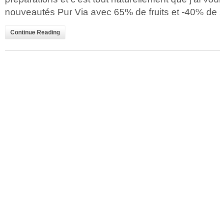
nouveautés Pur Via avec 65% de fruits et -40% de su
Continue Reading