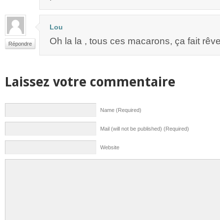
Lou
Oh la la , tous ces macarons, ça fait rêve
Répondre
Laissez votre commentaire
Name (Required)
Mail (will not be published) (Required)
Website