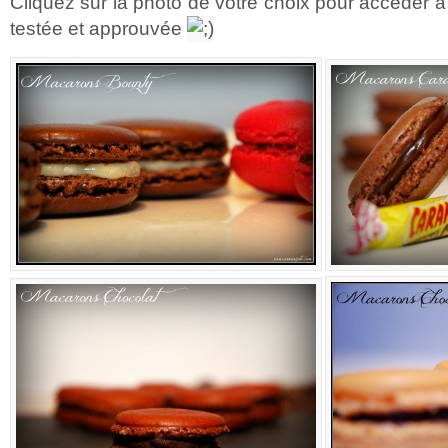
Cliquez sur la photo de votre choix pour accéder à l
testée et approuvée