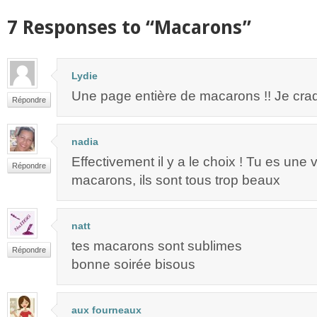
7 Responses to “Macarons”
Lydie
Une page entière de macarons !! Je cra
Répondre
nadia
Effectivement il y a le choix ! Tu es une 
Répondre
macarons, ils sont tous trop beaux
natt
tes macarons sont sublimes
Répondre
bonne soirée bisous
aux fourneaux