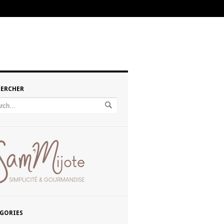
HERCHER
GORIES