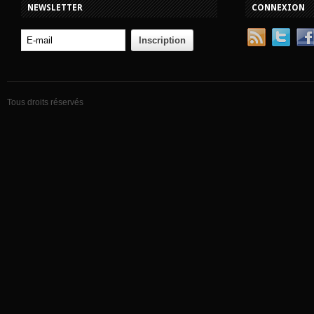
NEWSLETTER
CONNEXION
Tous droits réservés