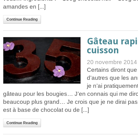
amandes en [...]
Continue Reading
Gâteau rapi
cuisson
20 novembre 2014
Certains diront qu
d’autres que les a
je n’ai pratiquement
gâteau pour les bougies… J’en connais qui me diron
beaucoup plus grand… Je crois que je ne dirai pas n
est à base de chocolat ou de [...]
Continue Reading