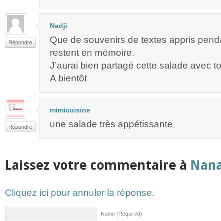
Nadji
Que de souvenirs de textes appris pend
Répondre
restent en mémoire.
J’aurai bien partagé cette salade avec to
A bientôt
mimicuisine
une salade très appétissante
Répondre
Laissez votre commentaire à
Nan
Cliquez ici pour annuler la réponse.
Name (Required)