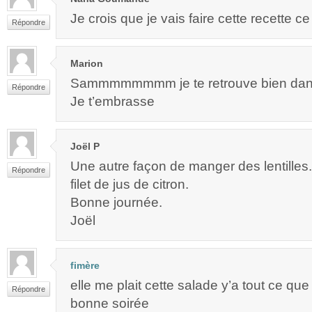
Je crois que je vais faire cette recette ce
Répondre
Marion
Sammmmmmmm je te retrouve bien dan
Répondre
Je t’embrasse
Joël P
Une autre façon de manger des lentilles.
Répondre
filet de jus de citron.
Bonne journée.
Joël
fimère
elle me plait cette salade y’a tout ce que
Répondre
bonne soirée