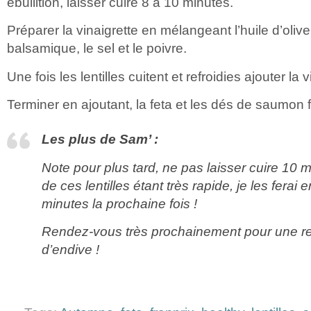
ébullition, laisser cuire 8 à 10 minutes.
Préparer la vinaigrette en mélangeant l’huile d’olive,
balsamique, le sel et le poivre.
Une fois les lentilles cuitent et refroidies ajouter la
Terminer en ajoutant, la feta et les dés de saumon
Les plus de Sam’ :
Note pour plus tard, ne pas laisser cuire 10 
de ces lentilles étant très rapide, je les ferai
minutes la prochaine fois !
Rendez-vous très prochainement pour une re
d’endive !