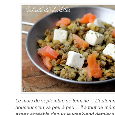
Le mois de septembre se termine… L’automn
douceur s’en va peu à peu… il a tout de mêm
assez agréable depuis le week-end dernier s