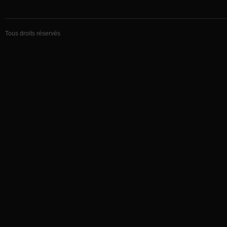
Tous droits réservés