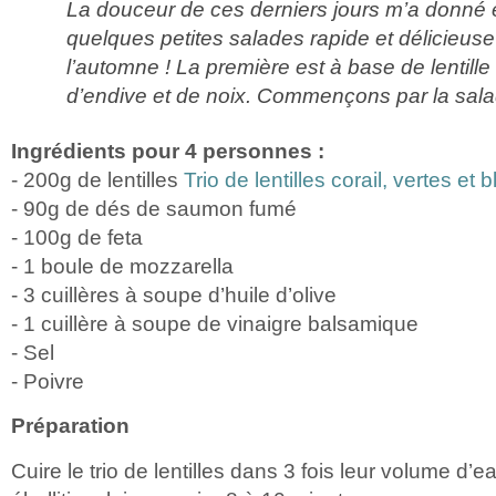
La douceur de ces derniers jours m’a donné e
quelques petites salades rapide et délicieus
l’automne ! La première est à base de lentille
d’endive et de noix. Commençons par la salad
Ingrédients pour 4 personnes :
- 200g de lentilles
Trio de lentilles corail, vertes et
- 90g de dés de saumon fumé
- 100g de feta
- 1 boule de mozzarella
- 3 cuillères à soupe d’huile d’olive
- 1 cuillère à soupe de vinaigre balsamique
- Sel
- Poivre
Préparation
Cuire le trio de lentilles dans 3 fois leur volume d’e